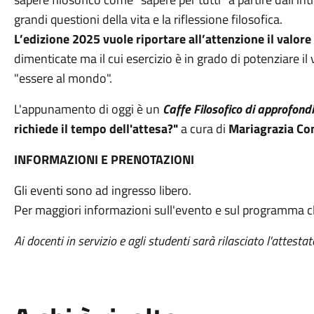
grandi questioni della vita e la riflessione filosofica.
L’edizione 2025 vuole riportare all’attenzione il valore
dimenticate ma il cui esercizio è in grado di potenziare il 
"essere al mondo".
L'appunamento di oggi è un
C
affe Filosofico di approfon
richiede il tempo dell'attesa?"
a cura di
Mariagrazia Con
INFORMAZIONI E PRENOTAZIONI
Gli eventi sono ad ingresso libero.
Per maggiori informazioni sull'evento e sul programma c
Ai docenti in servizio e agli studenti sarà rilasciato l'attesta