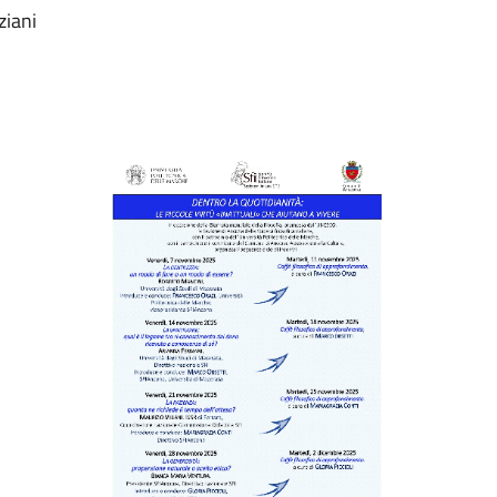
ziani