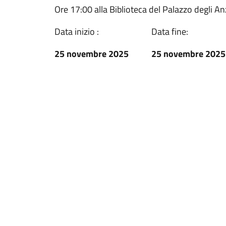
Ore 17:00 alla Biblioteca del Palazzo degli An
Data inizio :
Data fine:
25 novembre 2025
25 novembre 2025