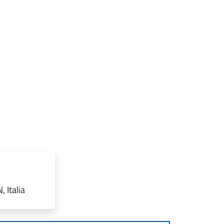
 Italia