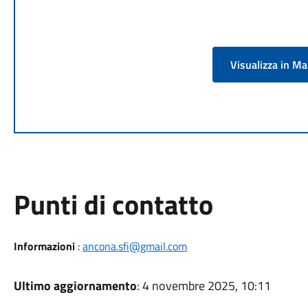
Visualizza in M
Punti di contatto
Informazioni
:
ancona.sfi@gmail.com
Ultimo aggiornamento
: 4 novembre 2025, 10:11