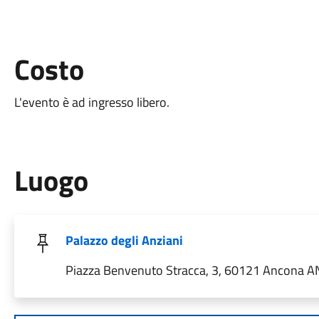
Costo
L'evento è ad ingresso libero.
Luogo
Palazzo degli Anziani
Piazza Benvenuto Stracca, 3, 60121 Ancona AN,