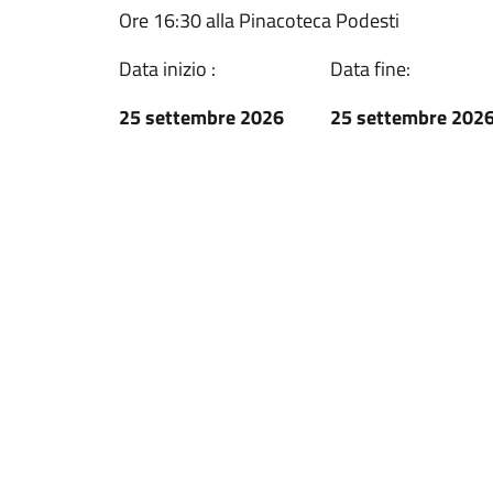
Ore 16:30 alla Pinacoteca Podesti
Data inizio :
Data fine:
25 settembre 2026
25 settembre 202