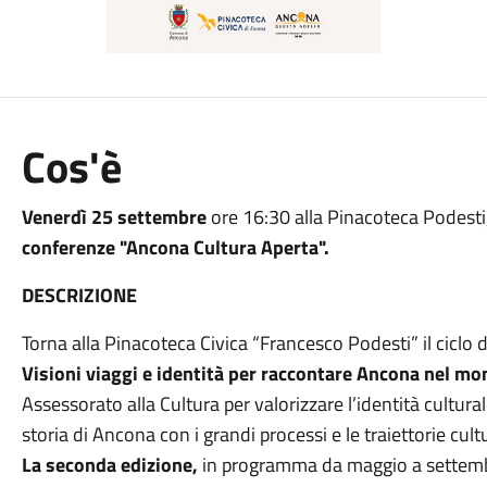
Cos'è
Venerdì 25 settembre
ore 16:30 alla Pinacoteca Podesti
conferenze "Ancona Cultura Aperta".
DESCRIZIONE
Torna alla Pinacoteca Civica “Francesco Podesti” il ciclo 
Visioni viaggi e identità per raccontare Ancona nel m
Assessorato alla Cultura per valorizzare l’identità culturale
storia di Ancona con i grandi processi e le traiettorie cultu
La seconda edizione,
in programma da maggio a settembr