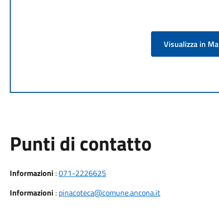
Visualizza in M
Punti di contatto
Informazioni
:
071-2226625
Informazioni
:
pinacoteca@comune.ancona.it