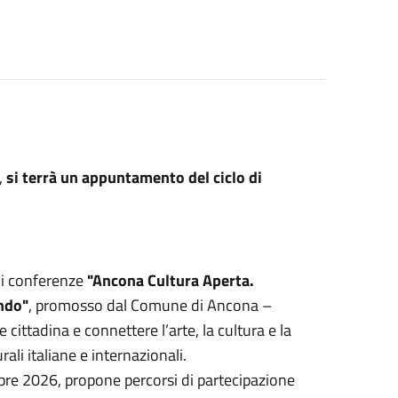
,
si terrà un appuntamento del ciclo di
di conferenze
"Ancona Cultura Aperta.
ondo"
, promosso dal Comune di Ancona –
 cittadina e connettere l’arte, la cultura e la
rali italiane e internazionali.
e 2026, propone percorsi di partecipazione