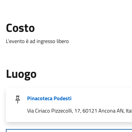
Costo
L'evento è ad ingresso libero
Luogo
Pinacoteca Podesti
Via Ciriaco Pizzecolli, 17, 60121 Ancona AN, Ita