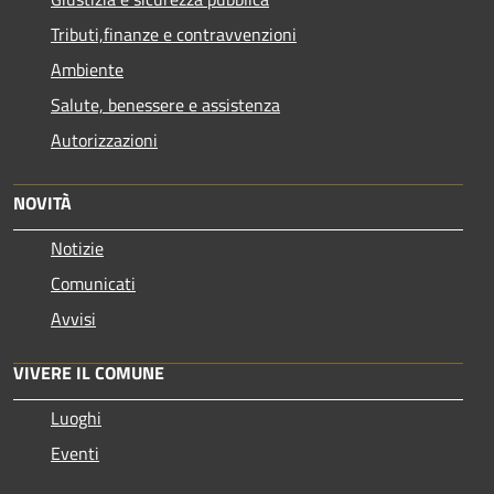
Tributi,finanze e contravvenzioni
Ambiente
Salute, benessere e assistenza
Autorizzazioni
NOVITÀ
Notizie
Comunicati
Avvisi
VIVERE IL COMUNE
Luoghi
Eventi