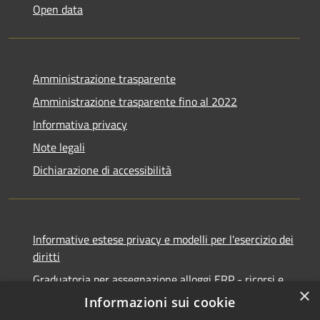
Open data
Amministrazione trasparente
Amministrazione trasparente fino al 2022
Informativa privacy
Note legali
Dichiarazione di accessibilità
Informative estese privacy e modelli per l'esercizio dei
diritti
Graduatoria per assegnazione alloggi ERP - ricorsi e
×
notifiche
Informazioni sui cookie