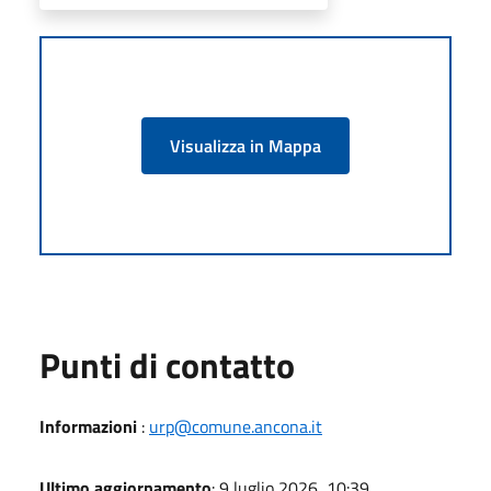
Visualizza in Mappa
Punti di contatto
Informazioni
:
urp@comune.ancona.it
Ultimo aggiornamento
: 9 luglio 2026, 10:39