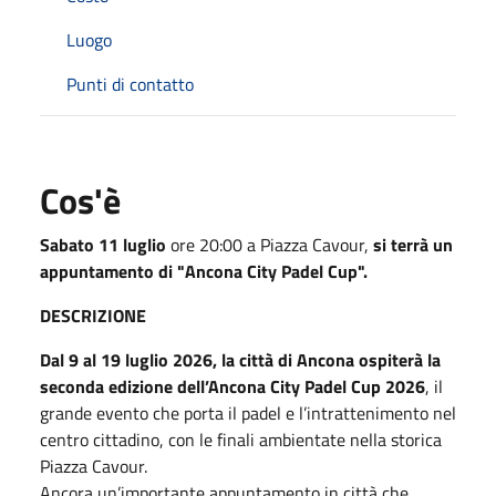
Luogo
Punti di contatto
Cos'è
Sabato 11 luglio
ore 20:00 a Piazza Cavour,
si terrà un
appuntamento di "Ancona City Padel Cup".
DESCRIZIONE
Dal 9 al 19 luglio 2026, la città di Ancona ospiterà la
seconda edizione dell’Ancona City Padel Cup 2026
, il
grande evento che porta il padel e l’intrattenimento nel
centro cittadino, con le finali ambientate nella storica
Piazza Cavour.
Ancora un’importante appuntamento in città che