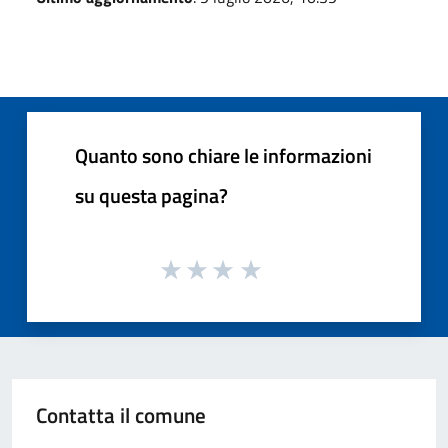
Quanto sono chiare le informazioni
su questa pagina?
Contatta il comune