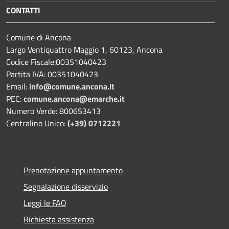
CONTATTI
Comune di Ancona
Largo Ventiquattro Maggio 1, 60123, Ancona
Codice Fiscale:00351040423
Partita IVA: 00351040423
Email:
info@comune.ancona.it
PEC:
comune.ancona@emarche.it
Numero Verde: 800653413
Centralino Unico:
(+39) 0712221
Prenotazione appuntamento
Segnalazione disservizio
Leggi le FAQ
Richiesta assistenza