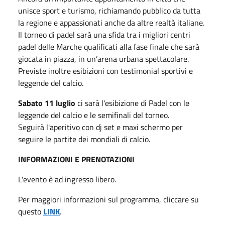
unisce sport e turismo, richiamando pubblico da tutta
la regione e appassionati anche da altre realtà italiane.
Il torneo di padel sarà una sfida tra i migliori centri
padel delle Marche qualificati alla fase finale che sarà
giocata in piazza, in un’arena urbana spettacolare.
Previste inoltre esibizioni con testimonial sportivi e
leggende del calcio.
Sabato 11 luglio
ci sarà l'esibizione di Padel con le
leggende del calcio e le semifinali del torneo.
Seguirà l'aperitivo con dj set e maxi schermo per
seguire le partite dei mondiali di calcio.
INFORMAZIONI E PRENOTAZIONI
L'evento è ad ingresso libero.
Per maggiori informazioni sul programma, cliccare su
questo
LINK
.