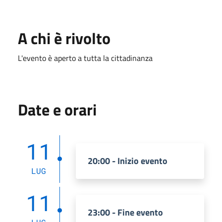
A chi è rivolto
L'evento è aperto a tutta la cittadinanza
Date e orari
11
20:00 - Inizio evento
LUG
11
23:00 - Fine evento