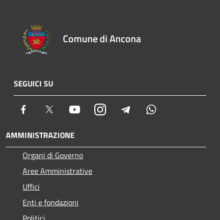
Comune di Ancona
SEGUICI SU
Facebook
Twitter
Youtube
Instagram
Telegram
Whatsapp
AMMINISTRAZIONE
Organi di Governo
Aree Amministrative
Uffici
Enti e fondazioni
Politici