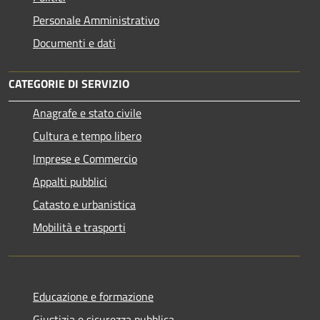
Personale Amministrativo
Documenti e dati
CATEGORIE DI SERVIZIO
Anagrafe e stato civile
Cultura e tempo libero
Imprese e Commercio
Appalti pubblici
Catasto e urbanistica
Mobilità e trasporti
Educazione e formazione
Giustizia e sicurezza pubblica