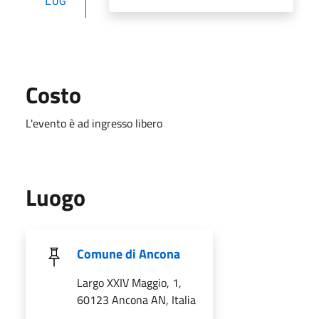
LUG
Costo
L'evento è ad ingresso libero
Luogo
Comune di Ancona
Largo XXIV Maggio, 1,
60123 Ancona AN, Italia