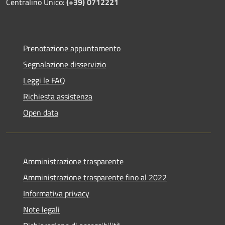
Centralino Unico:
(+39) 0712221
Prenotazione appuntamento
Segnalazione disservizio
Leggi le FAQ
Richiesta assistenza
Open data
Amministrazione trasparente
Amministrazione trasparente fino al 2022
Informativa privacy
Note legali