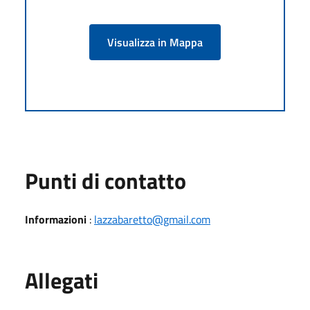
Visualizza in Mappa
Punti di contatto
Informazioni
:
lazzabaretto@gmail.com
Allegati