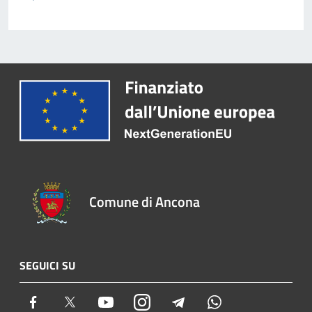
Comune di Ancona
SEGUICI SU
Facebook
Twitter
Youtube
Instagram
Telegram
Whatsapp