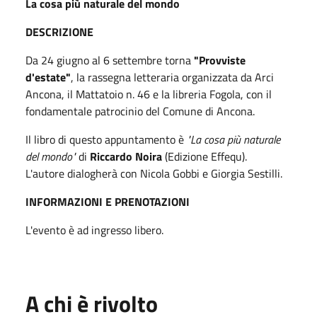
La cosa più naturale del mondo
DESCRIZIONE
Da 24 giugno al 6 settembre torna
"Provviste
d'estate"
, la rassegna letteraria organizzata da Arci
Ancona, il Mattatoio n. 46 e la libreria Fogola, con il
fondamentale patrocinio del Comune di Ancona.
Il libro di questo appuntamento è
"La cosa più naturale
del mondo"
di
Riccardo Noira
(Edizione Effequ).
L'autore dialogherà con Nicola Gobbi e Giorgia Sestilli.
INFORMAZIONI E PRENOTAZIONI
L'evento è ad ingresso libero.
A chi è rivolto