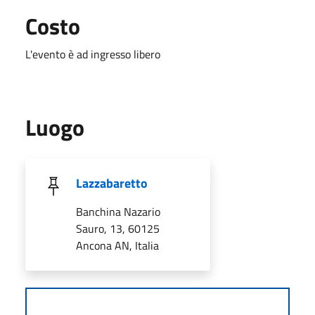
Costo
L'evento è ad ingresso libero
Luogo
Lazzabaretto
Banchina Nazario
Sauro, 13, 60125
Ancona AN, Italia