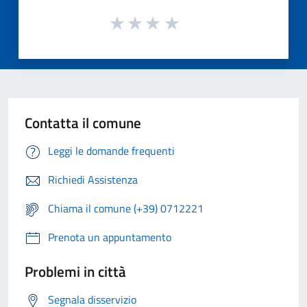
Contatta il comune
Leggi le domande frequenti
Richiedi Assistenza
Chiama il comune (+39) 0712221
Prenota un appuntamento
Problemi in città
Segnala disservizio