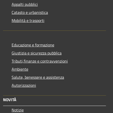
Appalti pubblici
Catasto e urbanistica
Mobilità e trasporti
Educazione e formazione
Giustizia e sicurezza pubblica
Tributi,finanze e contravvenzioni
Ambiente
Salute, benessere e assistenza
Autorizzazioni
NOVITÀ
Notizie