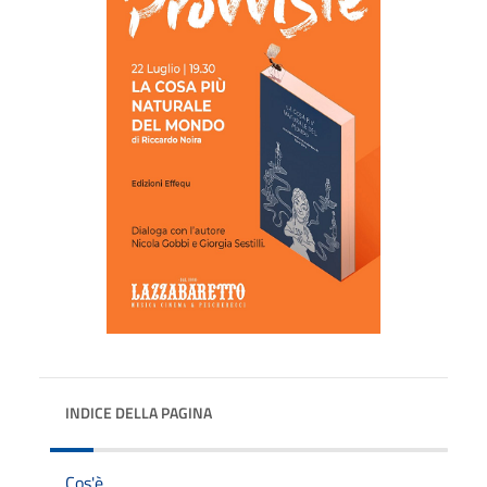
INDICE DELLA PAGINA
Cos'è