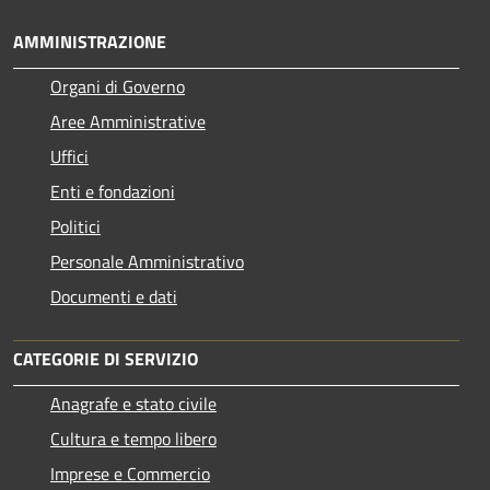
AMMINISTRAZIONE
Organi di Governo
Aree Amministrative
Uffici
Enti e fondazioni
Politici
Personale Amministrativo
Documenti e dati
CATEGORIE DI SERVIZIO
Anagrafe e stato civile
Cultura e tempo libero
Imprese e Commercio