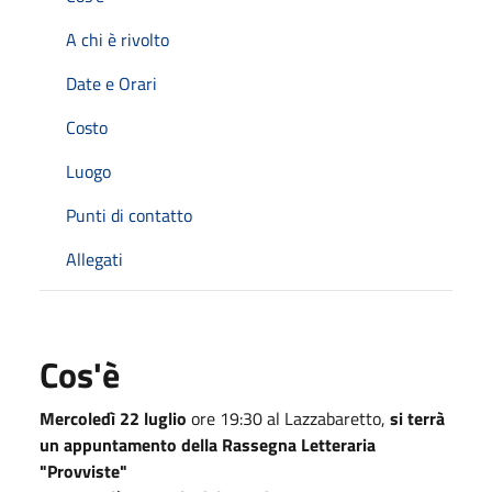
A chi è rivolto
Date e Orari
Costo
Luogo
Punti di contatto
Allegati
Cos'è
Mercoledì 22 luglio
ore 19:30 al Lazzabaretto,
si terrà
un appuntamento della Rassegna Letteraria
"Provviste"