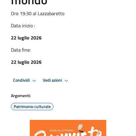
Ore 19:30 al Lazzabaretto
Data inizio :
22 luglio 2026
Data fine:
22 luglio 2026
Condividi
Vedi azioni
Argomenti:
Patrimonio culturale