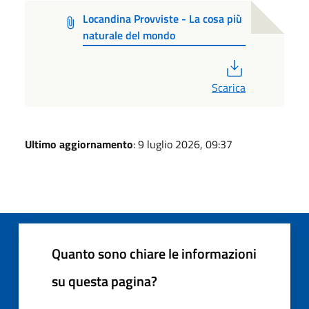
Locandina Provviste - La cosa più
naturale del mondo
PDF
Scarica
Ultimo aggiornamento
: 9 luglio 2026, 09:37
Quanto sono chiare le informazioni
su questa pagina?