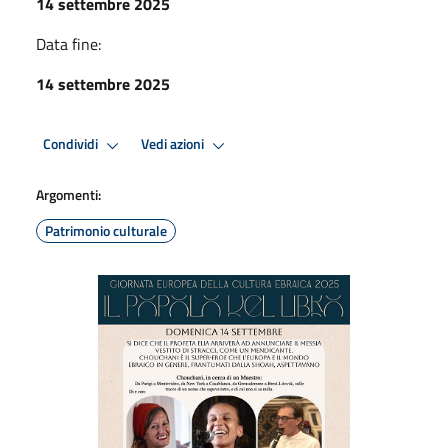
14 settembre 2025
Data fine:
14 settembre 2025
Condividi
Vedi azioni
Argomenti:
Patrimonio culturale