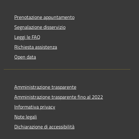
Prenotazione appuntamento
Segnalazione disservizio
Leggi le FAQ
Richiesta assistenza
Open data
Amministrazione trasparente
Amministrazione trasparente fino al 2022
Informativa privacy
Note legali
Dichiarazione di accessibilità