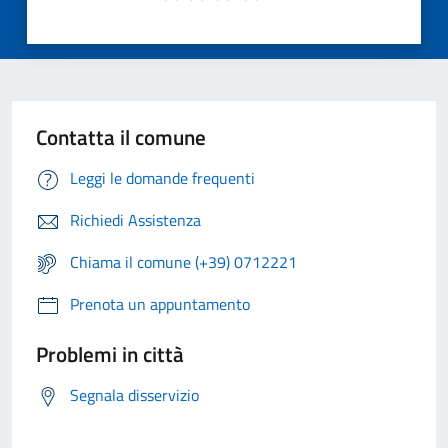
Contatta il comune
Leggi le domande frequenti
Richiedi Assistenza
Chiama il comune (+39) 0712221
Prenota un appuntamento
Problemi in città
Segnala disservizio