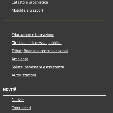
Catasto e urbanistica
Mobilità e trasporti
Educazione e formazione
Giustizia e sicurezza pubblica
Tributi,finanze e contravvenzioni
Ambiente
Salute, benessere e assistenza
Autorizzazioni
NOVITÀ
Notizie
Comunicati