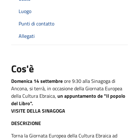
Luogo
Punti di contatto
Allegati
Cos'è
Domenica 14 settembre
ore 9:30 alla Sinagoga di
Ancona, si terrà, in occasione della Giornata Europea
della Cultura Ebraica,
un appuntamento de "Il popolo
del Libro".
VISITE DELLA SINAGOGA
DESCRIZIONE
Torna la Giornata Europea della Cultura Ebraica ad