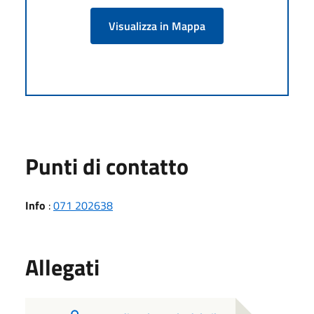
Visualizza in Mappa
Punti di contatto
Info
:
071 202638
Allegati