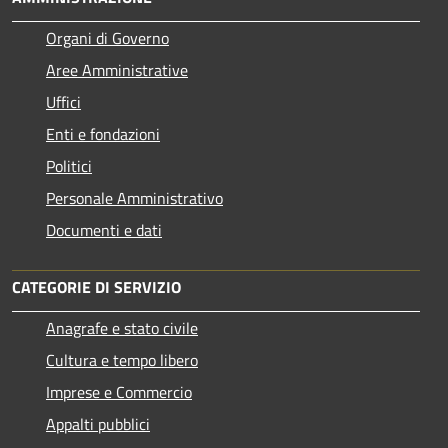
Organi di Governo
Aree Amministrative
Uffici
Enti e fondazioni
Politici
Personale Amministrativo
Documenti e dati
CATEGORIE DI SERVIZIO
Anagrafe e stato civile
Cultura e tempo libero
Imprese e Commercio
Appalti pubblici