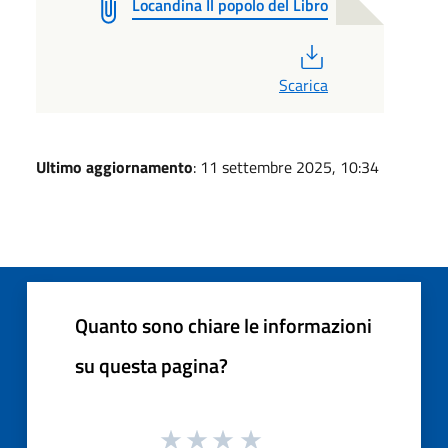
Locandina Il popolo del Libro
PDF
Scarica
Ultimo aggiornamento
: 11 settembre 2025, 10:34
Quanto sono chiare le informazioni
su questa pagina?