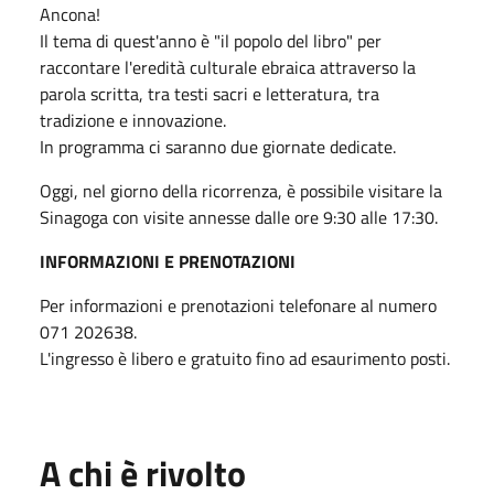
Ancona!
Il tema di quest'anno è "il popolo del libro" per
raccontare l'eredità culturale ebraica attraverso la
parola scritta, tra testi sacri e letteratura, tra
tradizione e innovazione.
In programma ci saranno due giornate dedicate.
Oggi, nel giorno della ricorrenza, è possibile visitare la
Sinagoga con visite annesse dalle ore 9:30 alle 17:30.
INFORMAZIONI E PRENOTAZIONI
Per informazioni e prenotazioni telefonare al numero
071 202638.
L'ingresso è libero e gratuito fino ad esaurimento posti.
A chi è rivolto