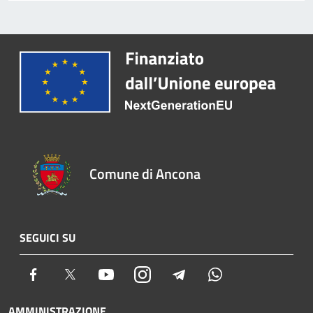
Comune di Ancona
SEGUICI SU
Facebook
Twitter
Youtube
Instagram
Telegram
Whatsapp
AMMINISTRAZIONE