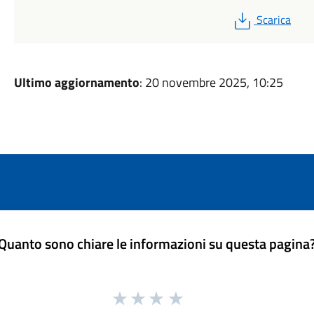
PDF
Scarica
Ultimo aggiornamento
: 20 novembre 2025, 10:25
Quanto sono chiare le informazioni su questa pagina