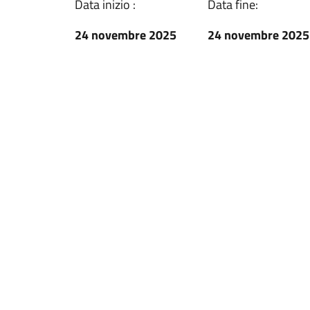
Data inizio :
Data fine:
24 novembre 2025
24 novembre 2025