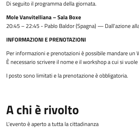
Di seguito il programma della giornata.
Mole Vanvitelliana – Sala Boxe
20:45 – 22:45 - Pablo Baldor (Spagna) — Dall'azione all
INFORMAZIONI E PRENOTAZIONI
Per informazioni e prenotazioni è possibile mandare un
È necessario scrivere il nome e il workshop a cui si vuole
I posto sono limitati e la prenotazione è obbligatoria.
A chi è rivolto
L'evento è aperto a tutta la cittadinanza