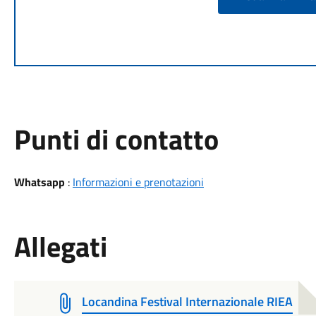
Punti di contatto
Whatsapp
:
Informazioni e prenotazioni
Allegati
Locandina Festival Internazionale RIEA