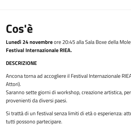
Cos'è
Lunedì 24 novembre
ore 20:45 alla Sala Boxe della Mole
Festival Internazionale RIEA.
DESCRIZIONE
Ancona torna ad accogliere il Festival Internazionale RIE
Attori).
Saranno sette giorni di workshop, creazione artistica, pe
provenienti da diversi paesi.
Si trattà di un festival senza limiti di età o esperienza: at
tutti possono partecipare.