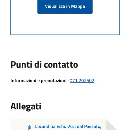
Visualizza in Mappa
Punti di contatto
Informazioni e prenotazioni
:
071 202602
Allegati
Locandina Echi. Voci dal Passato,