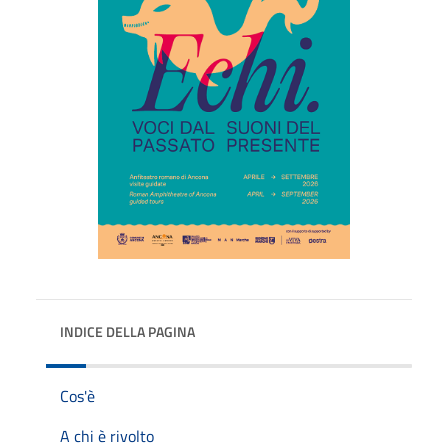
INDICE DELLA PAGINA
Cos'è
A chi è rivolto