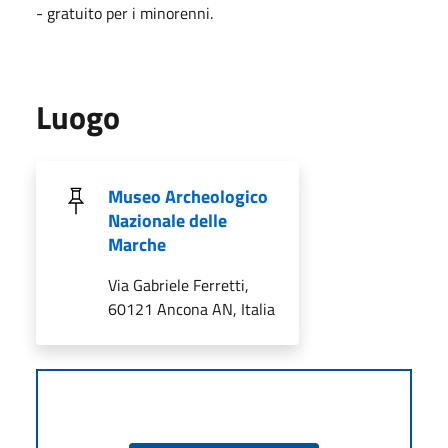
- gratuito per i minorenni.
Luogo
Museo Archeologico
Nazionale delle
Marche
Via Gabriele Ferretti,
60121 Ancona AN, Italia