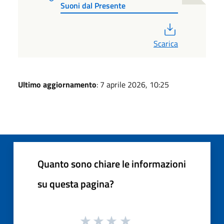
Suoni dal Presente
PDF
Scarica
Ultimo aggiornamento
: 7 aprile 2026, 10:25
Quanto sono chiare le informazioni
su questa pagina?