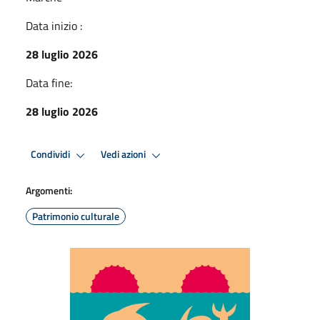
Data inizio :
28 luglio 2026
Data fine:
28 luglio 2026
Condividi
Vedi azioni
Argomenti:
Patrimonio culturale