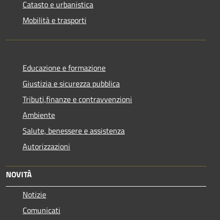
Catasto e urbanistica
Mobilità e trasporti
Educazione e formazione
Giustizia e sicurezza pubblica
Tributi,finanze e contravvenzioni
Ambiente
Salute, benessere e assistenza
Autorizzazioni
NOVITÀ
Notizie
Comunicati