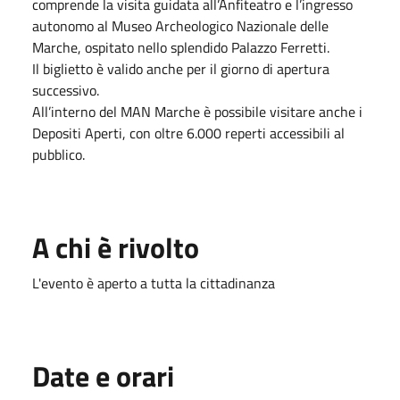
comprende la visita guidata all’Anfiteatro e l’ingresso
autonomo al Museo Archeologico Nazionale delle
Marche, ospitato nello splendido Palazzo Ferretti.
Il biglietto è valido anche per il giorno di apertura
successivo.
All’interno del MAN Marche è possibile visitare anche i
Depositi Aperti, con oltre 6.000 reperti accessibili al
pubblico.
A chi è rivolto
L'evento è aperto a tutta la cittadinanza
Date e orari