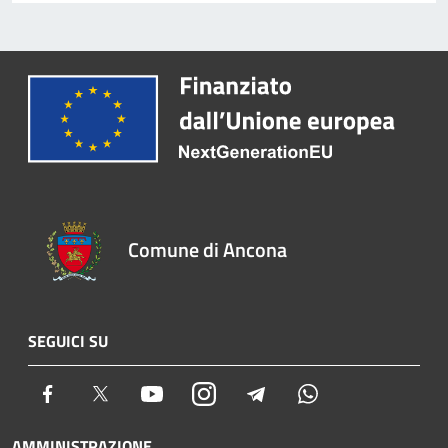
Comune di Ancona
SEGUICI SU
Facebook
Twitter
Youtube
Instagram
Telegram
Whatsapp
AMMINISTRAZIONE