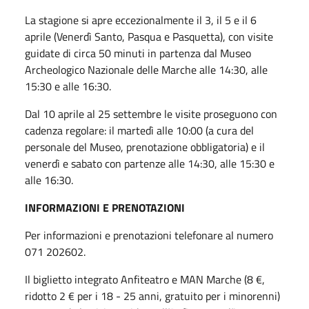
La stagione si apre eccezionalmente il 3, il 5 e il 6
aprile (Venerdì Santo, Pasqua e Pasquetta), con visite
guidate di circa 50 minuti in partenza dal Museo
Archeologico Nazionale delle Marche alle 14:30, alle
15:30 e alle 16:30.
Dal 10 aprile al 25 settembre le visite proseguono con
cadenza regolare: il martedì alle 10:00 (a cura del
personale del Museo, prenotazione obbligatoria) e il
venerdì e sabato con partenze alle 14:30, alle 15:30 e
alle 16:30.
INFORMAZIONI E PRENOTAZIONI
Per informazioni e prenotazioni telefonare al numero
071 202602.
Il biglietto integrato Anfiteatro e MAN Marche (8 €,
ridotto 2 € per i 18 - 25 anni, gratuito per i minorenni)