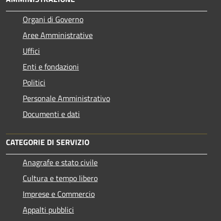
Organi di Governo
Aree Amministrative
Uffici
Enti e fondazioni
Politici
Personale Amministrativo
Documenti e dati
CATEGORIE DI SERVIZIO
Anagrafe e stato civile
Cultura e tempo libero
Imprese e Commercio
Appalti pubblici