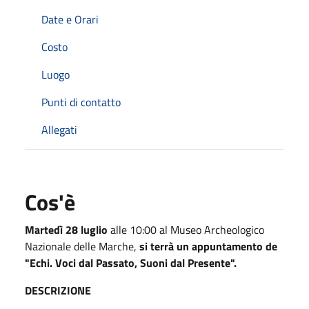
Date e Orari
Costo
Luogo
Punti di contatto
Allegati
Cos'è
Martedì 28 luglio
alle 10:00 al Museo Archeologico
Nazionale delle Marche,
si terrà un appuntamento de
"Echi. Voci dal Passato, Suoni dal Presente".
DESCRIZIONE