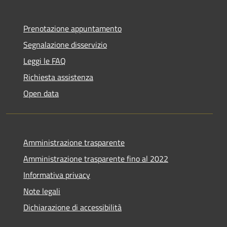
Prenotazione appuntamento
Segnalazione disservizio
Leggi le FAQ
Richiesta assistenza
Open data
Amministrazione trasparente
Amministrazione trasparente fino al 2022
Informativa privacy
Note legali
Dichiarazione di accessibilità