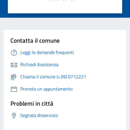
Contatta il comune
Leggi le domande frequenti
Richiedi Assistenza
Chiama il comune (+39) 0712221
Prenota un appuntamento
Problemi in città
Segnala disservizio