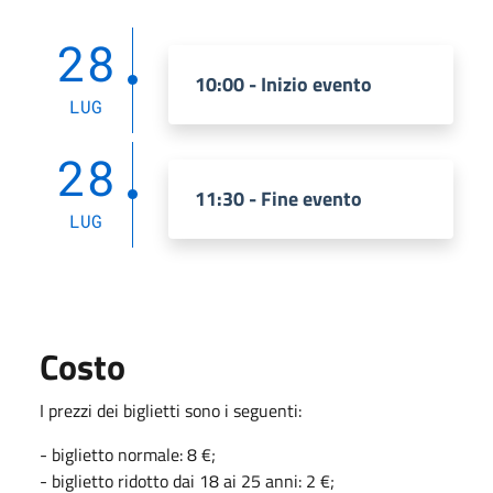
28
10:00 - Inizio evento
LUG
28
11:30 - Fine evento
LUG
Costo
I prezzi dei biglietti sono i seguenti:
- biglietto normale: 8 €;
- biglietto ridotto dai 18 ai 25 anni: 2 €;