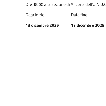
Ore 18:00 alla Sezione di Ancona dell'U.N.U.C.
Data inizio :
Data fine:
13 dicembre 2025
13 dicembre 2025