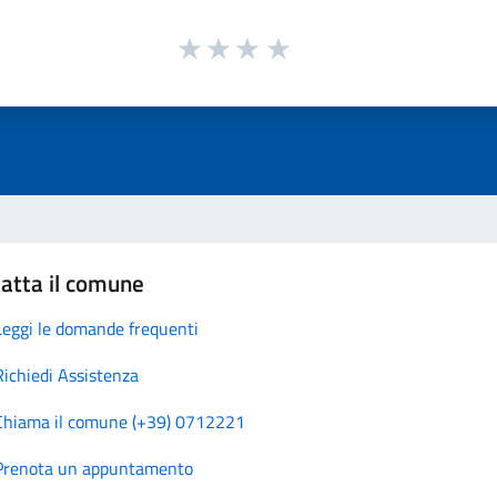
atta il comune
Leggi le domande frequenti
Richiedi Assistenza
Chiama il comune (+39) 0712221
Prenota un appuntamento