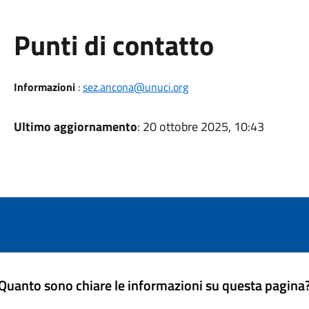
Punti di contatto
Informazioni
:
sez.ancona@unuci.org
Ultimo aggiornamento
: 20 ottobre 2025, 10:43
Quanto sono chiare le informazioni su questa pagina