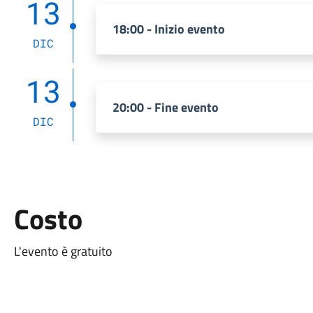
13
18:00 - Inizio evento
DIC
13
20:00 - Fine evento
DIC
Costo
L'evento è gratuito