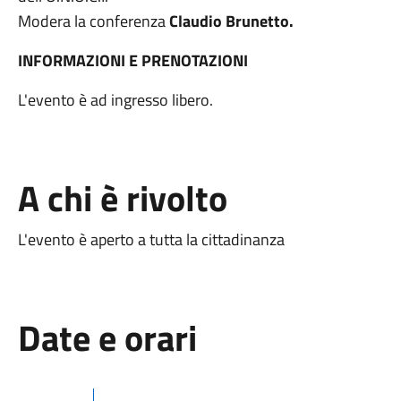
Modera la conferenza
Claudio Brunetto.
INFORMAZIONI E PRENOTAZIONI
L'evento è ad ingresso libero.
A chi è rivolto
L'evento è aperto a tutta la cittadinanza
Date e orari