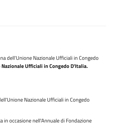
na dell'Unione Nazionale Ufficiali in Congedo
 Nazionale Ufficiali in Congedo D'Italia.
dell'Unione Nazionale Ufficiali in Congedo
a in occasione nell'Annuale di Fondazione