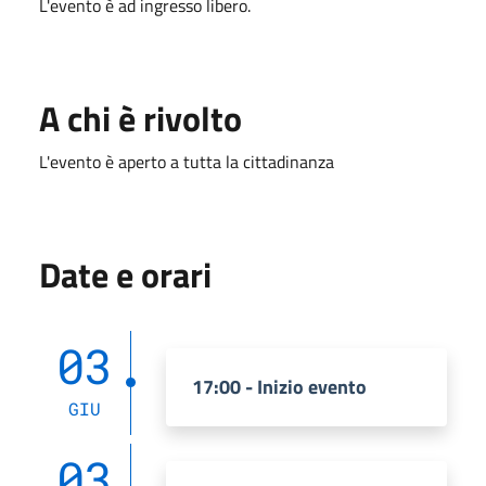
L'evento è ad ingresso libero.
A chi è rivolto
L'evento è aperto a tutta la cittadinanza
Date e orari
03
17:00 - Inizio evento
GIU
03