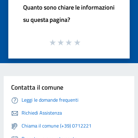
Quanto sono chiare le informazioni
su questa pagina?
Contatta il comune
Leggi le domande frequenti
Richiedi Assistenza
Chiama il comune (+39) 0712221