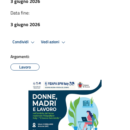
3 giugno 2026
Data fine:
3 giugno 2026
Condividi
Vedi azioni
Argomenti:
Lavoro