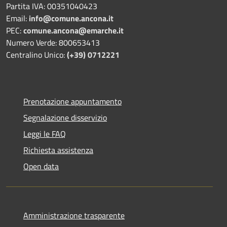
Partita IVA: 00351040423
Email:
info@comune.ancona.it
PEC:
comune.ancona@emarche.it
Numero Verde: 800653413
Centralino Unico:
(+39) 0712221
Prenotazione appuntamento
Segnalazione disservizio
Leggi le FAQ
Richiesta assistenza
Open data
Amministrazione trasparente