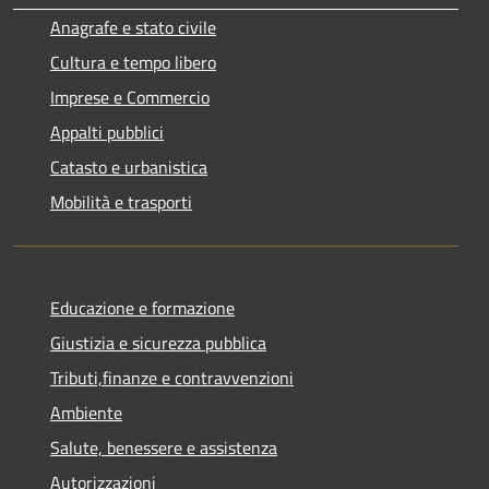
Anagrafe e stato civile
Cultura e tempo libero
Imprese e Commercio
Appalti pubblici
Catasto e urbanistica
Mobilità e trasporti
Educazione e formazione
Giustizia e sicurezza pubblica
Tributi,finanze e contravvenzioni
Ambiente
Salute, benessere e assistenza
Autorizzazioni