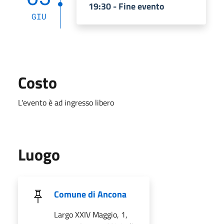
19:30 - Fine evento
GIU
Costo
L'evento è ad ingresso libero
Luogo
Comune di Ancona
Largo XXIV Maggio, 1,