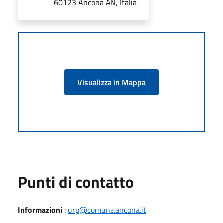
60123 Ancona AN, Italia
Visualizza in Mappa
Punti di contatto
Informazioni
:
urp@comune.ancona.it