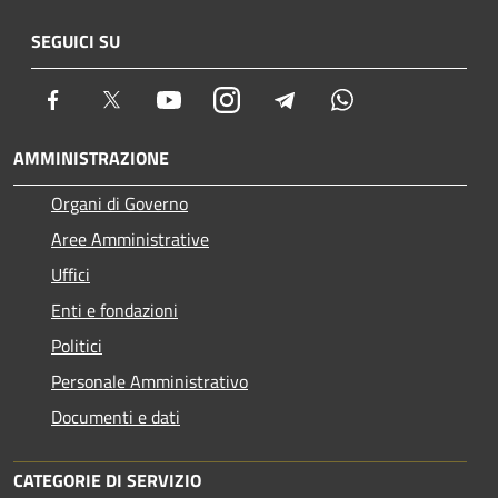
SEGUICI SU
Facebook
Twitter
Youtube
Instagram
Telegram
Whatsapp
AMMINISTRAZIONE
Organi di Governo
Aree Amministrative
Uffici
Enti e fondazioni
Politici
Personale Amministrativo
Documenti e dati
CATEGORIE DI SERVIZIO