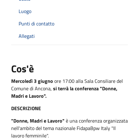
Luogo
Punti di contatto
Allegati
Cos'è
Mercoledì 3 giugno
ore 17:00 alla Sala Consiliare del
Comune di Ancona,
si terrà la conferenza "Donne,
Madri e Lavoro".
DESCRIZIONE
"Donne, Madri e Lavoro"
è una conferenza organizzata
nell'ambito del tema nazionale FidapaBpw Italy "Il
lavoro femminile".