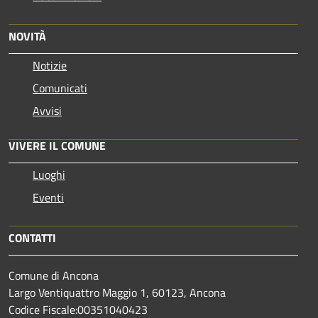
NOVITÀ
Notizie
Comunicati
Avvisi
VIVERE IL COMUNE
Luoghi
Eventi
CONTATTI
Comune di Ancona
Largo Ventiquattro Maggio 1, 60123, Ancona
Codice Fiscale:00351040423