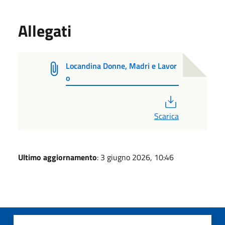
Allegati
Locandina Donne, Madri e Lavor
o
PDF
Scarica
Ultimo aggiornamento
: 3 giugno 2026, 10:46