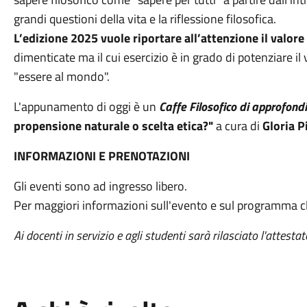
grandi questioni della vita e la riflessione filosofica.
L’edizione 2025 vuole riportare all’attenzione il valore
dimenticate ma il cui esercizio è in grado di potenziare il 
"essere al mondo".
L'appunamento di oggi è un
C
affe Filosofico di approfon
propensione naturale o scelta etica?"
a cura di
Gloria Pi
INFORMAZIONI E PRENOTAZIONI
Gli eventi sono ad ingresso libero.
Per maggiori informazioni sull'evento e sul programma c
Ai docenti in servizio e agli studenti sarà rilasciato l'attesta