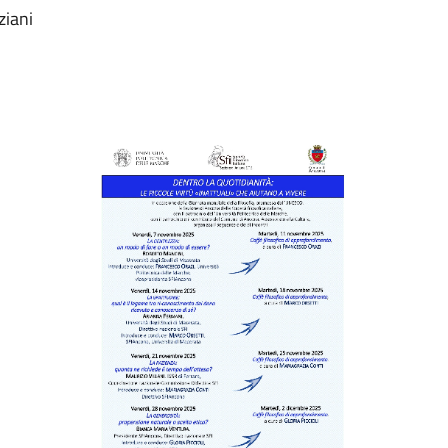
ziani