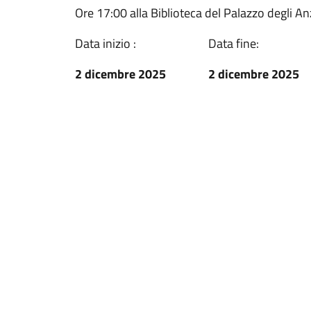
Ore 17:00 alla Biblioteca del Palazzo degli An
Data inizio :
Data fine:
2 dicembre 2025
2 dicembre 2025