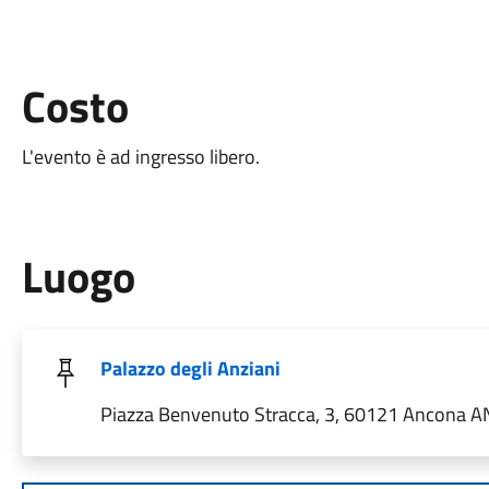
Costo
L'evento è ad ingresso libero.
Luogo
Palazzo degli Anziani
Piazza Benvenuto Stracca, 3, 60121 Ancona AN,