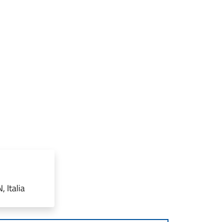
 Italia