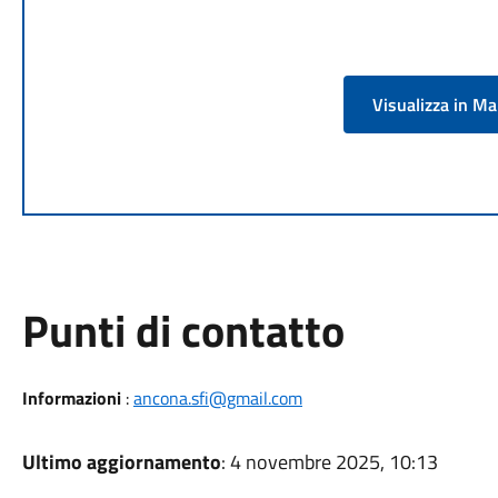
Visualizza in M
Punti di contatto
Informazioni
:
ancona.sfi@gmail.com
Ultimo aggiornamento
: 4 novembre 2025, 10:13