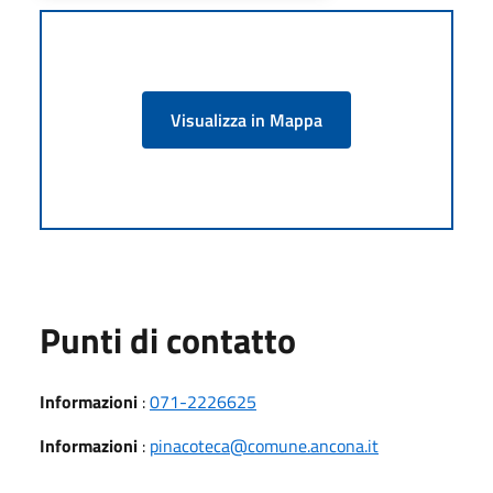
Visualizza in Mappa
Punti di contatto
Informazioni
:
071-2226625
Informazioni
:
pinacoteca@comune.ancona.it