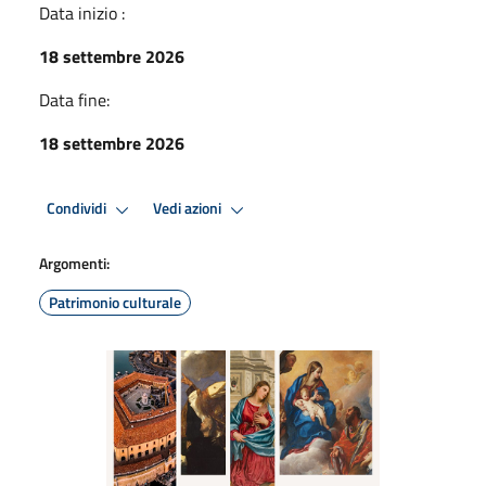
Data inizio :
18 settembre 2026
Data fine:
18 settembre 2026
Condividi
Vedi azioni
Argomenti:
Patrimonio culturale