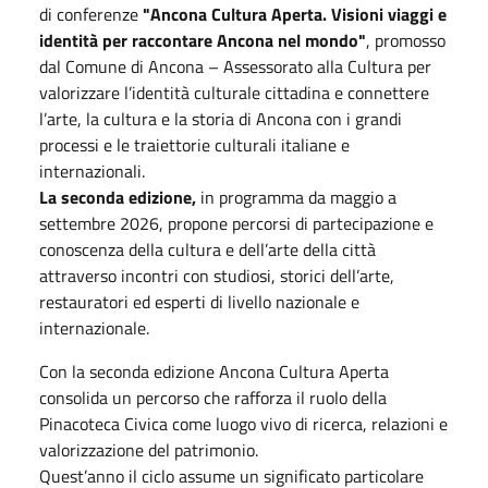
di conferenze
"Ancona Cultura Aperta. Visioni viaggi e
identità per raccontare Ancona nel mondo"
, promosso
dal Comune di Ancona – Assessorato alla Cultura per
valorizzare l’identità culturale cittadina e connettere
l’arte, la cultura e la storia di Ancona con i grandi
processi e le traiettorie culturali italiane e
internazionali.
La seconda edizione,
in programma da maggio a
settembre 2026, propone percorsi di partecipazione e
conoscenza della cultura e dell’arte della città
attraverso incontri con studiosi, storici dell’arte,
restauratori ed esperti di livello nazionale e
internazionale.
Con la seconda edizione Ancona Cultura Aperta
consolida un percorso che rafforza il ruolo della
Pinacoteca Civica come luogo vivo di ricerca, relazioni e
valorizzazione del patrimonio.
Quest’anno il ciclo assume un significato particolare