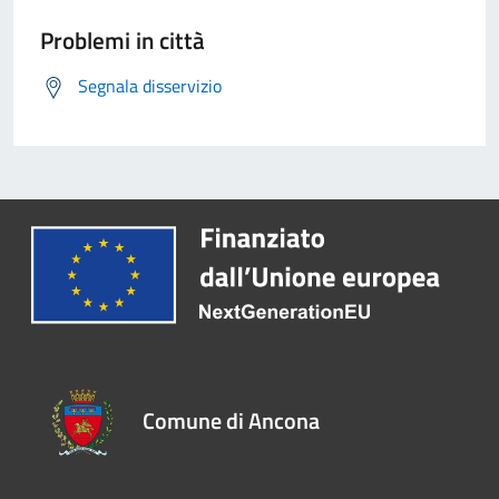
Problemi in città
Segnala disservizio
Comune di Ancona