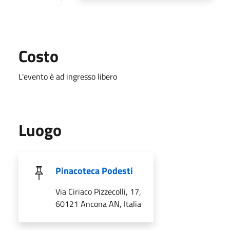
Costo
L'evento è ad ingresso libero
Luogo
Pinacoteca Podesti
Via Ciriaco Pizzecolli, 17,
60121 Ancona AN, Italia