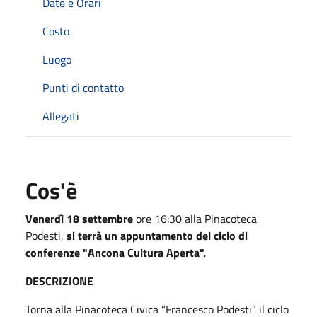
Date e Orari
Costo
Luogo
Punti di contatto
Allegati
Cos'è
Venerdì 18 settembre
ore 16:30 alla Pinacoteca
Podesti,
si terrà un appuntamento del ciclo di
conferenze "Ancona Cultura Aperta".
DESCRIZIONE
Torna alla Pinacoteca Civica “Francesco Podesti” il ciclo