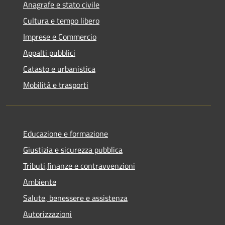
Anagrafe e stato civile
Cultura e tempo libero
Imprese e Commercio
Appalti pubblici
Catasto e urbanistica
Mobilità e trasporti
Educazione e formazione
Giustizia e sicurezza pubblica
Tributi,finanze e contravvenzioni
Ambiente
Salute, benessere e assistenza
Autorizzazioni