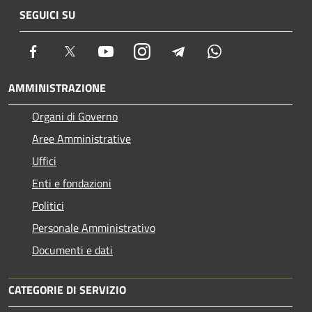
SEGUICI SU
Facebook
Twitter
Youtube
Instagram
Telegram
Whatsapp
AMMINISTRAZIONE
Organi di Governo
Aree Amministrative
Uffici
Enti e fondazioni
Politici
Personale Amministrativo
Documenti e dati
CATEGORIE DI SERVIZIO