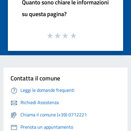
Quanto sono chiare le informazioni
su questa pagina?
Contatta il comune
Leggi le domande frequenti
Richiedi Assistenza
Chiama il comune (+39) 0712221
Prenota un appuntamento