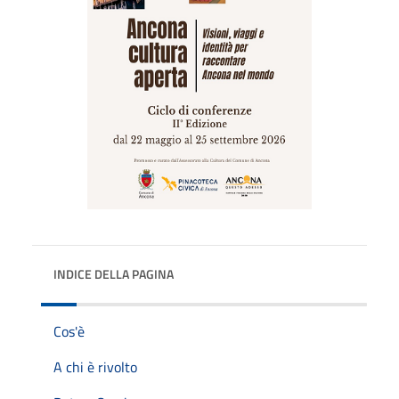
INDICE DELLA PAGINA
Cos'è
A chi è rivolto