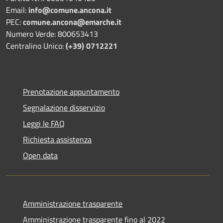
Email:
info@comune.ancona.it
PEC:
comune.ancona@emarche.it
Numero Verde: 800653413
Centralino Unico:
(+39) 0712221
Prenotazione appuntamento
Segnalazione disservizio
Leggi le FAQ
Richiesta assistenza
Open data
Amministrazione trasparente
Amministrazione trasparente fino al 2022