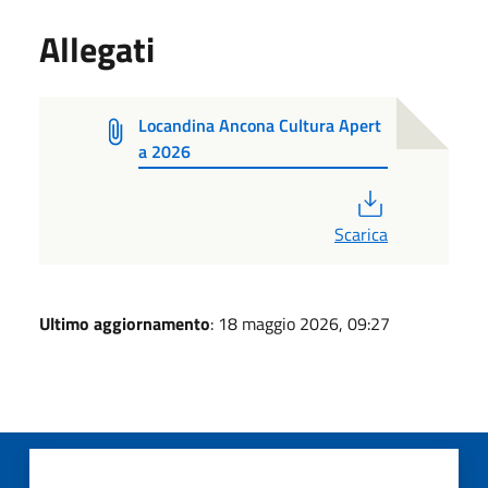
Allegati
Locandina Ancona Cultura Apert
a 2026
PDF
Scarica
Ultimo aggiornamento
: 18 maggio 2026, 09:27