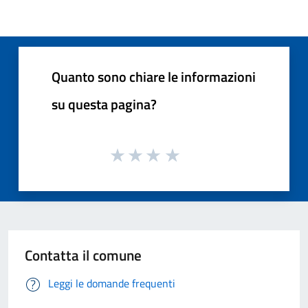
Quanto sono chiare le informazioni
su questa pagina?
Contatta il comune
Leggi le domande frequenti