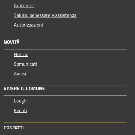
Ambiente
Salute, benessere e assistenza
Autorizzazioni
NOVITÀ
Notizie
Comunicati
Avvisi
VIVERE IL COMUNE
Luoghi
Eventi
CONTATTI