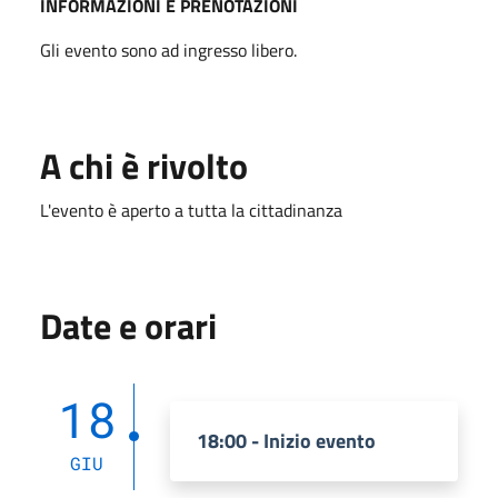
INFORMAZIONI E PRENOTAZIONI
Gli evento sono ad ingresso libero.
A chi è rivolto
L'evento è aperto a tutta la cittadinanza
Date e orari
18
18:00 - Inizio evento
GIU