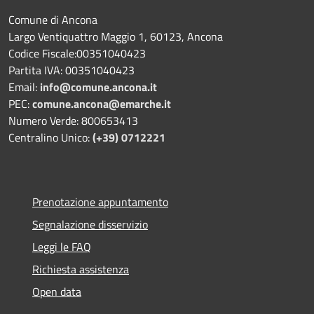
Comune di Ancona
Largo Ventiquattro Maggio 1, 60123, Ancona
Codice Fiscale:00351040423
Partita IVA: 00351040423
Email:
info@comune.ancona.it
PEC:
comune.ancona@emarche.it
Numero Verde: 800653413
Centralino Unico:
(+39) 0712221
Prenotazione appuntamento
Segnalazione disservizio
Leggi le FAQ
Richiesta assistenza
Open data