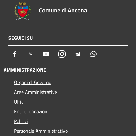
Comune di Ancona
SEGUICI SU
Facebook
Twitter
Youtube
Instagram
Telegram
Whatsapp
AMMINISTRAZIONE
Organi di Governo
Aree Amministrative
Uffici
Enti e fondazioni
Politici
Personale Amministrativo