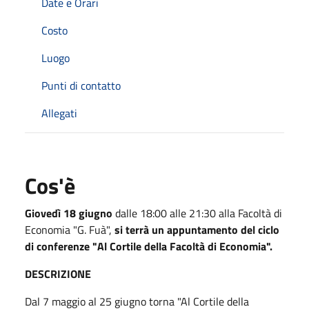
Date e Orari
Costo
Luogo
Punti di contatto
Allegati
Cos'è
Giovedì 18 giugno
dalle 18:00 alle 21:30 alla Facoltà di
Economia "G. Fuà",
si terrà un appuntamento del ciclo
di conferenze "Al Cortile della Facoltà di Economia".
DESCRIZIONE
Dal 7 maggio al 25 giugno torna "Al Cortile della