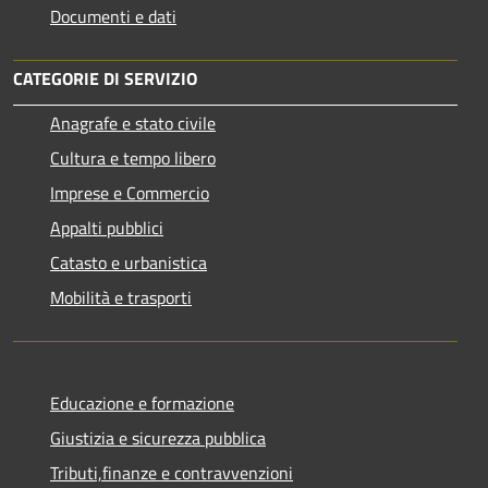
Documenti e dati
CATEGORIE DI SERVIZIO
Anagrafe e stato civile
Cultura e tempo libero
Imprese e Commercio
Appalti pubblici
Catasto e urbanistica
Mobilità e trasporti
Educazione e formazione
Giustizia e sicurezza pubblica
Tributi,finanze e contravvenzioni