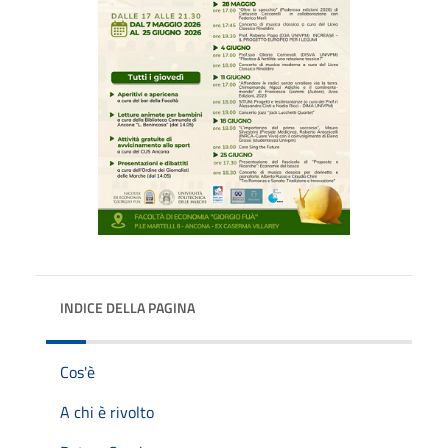
INDICE DELLA PAGINA
Cos'è
A chi è rivolto