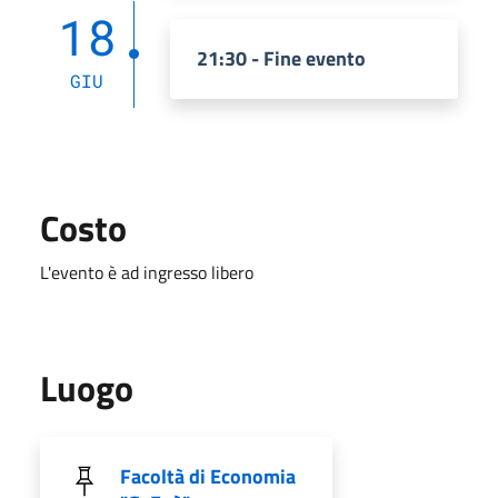
18
21:30 - Fine evento
GIU
Costo
L'evento è ad ingresso libero
Luogo
Facoltà di Economia