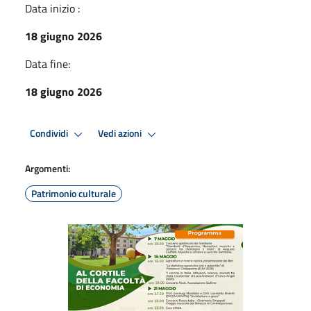
Data inizio :
18 giugno 2026
Data fine:
18 giugno 2026
Condividi
Vedi azioni
Argomenti:
Patrimonio culturale