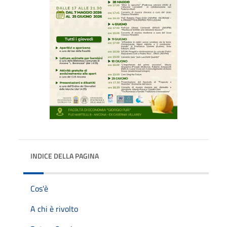
INDICE DELLA PAGINA
Cos'è
A chi è rivolto