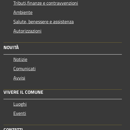
Tributi,finanze e contravvenzioni
Ambiente
Salute, benessere e assistenza
Autorizzazioni
NOVITÀ
Notizie
Comunicati
Avvisi
VIVERE IL COMUNE
Luoghi
Eventi
CONTATTI