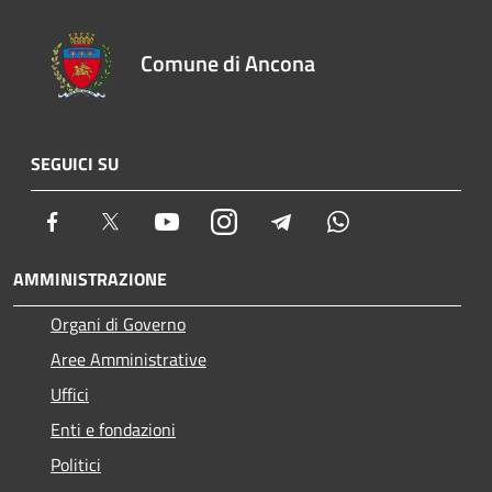
Comune di Ancona
SEGUICI SU
Facebook
Twitter
Youtube
Instagram
Telegram
Whatsapp
AMMINISTRAZIONE
Organi di Governo
Aree Amministrative
Uffici
Enti e fondazioni
Politici