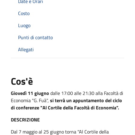
Date e Orari
Costo
Luogo
Punti di contatto
Allegati
Cos'è
Giovedì 11 giugno
dalle 17:00 alle 21:30 alla Facoltà di
Economia "G. Fuà",
si terrà un appuntamento del ciclo
di conferenze "Al Cortile della Facoltà di Economia".
DESCRIZIONE
Dal 7 maggio al 25 giugno torna "Al Cortile della