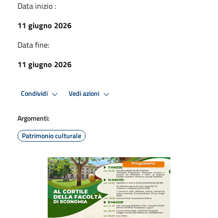
Data inizio :
11 giugno 2026
Data fine:
11 giugno 2026
Condividi
Vedi azioni
Argomenti:
Patrimonio culturale