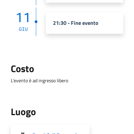
11
21:30 - Fine evento
GIU
Costo
L'evento è ad ingresso libero
Luogo