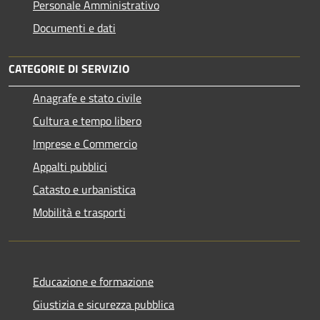
Personale Amministrativo
Documenti e dati
CATEGORIE DI SERVIZIO
Anagrafe e stato civile
Cultura e tempo libero
Imprese e Commercio
Appalti pubblici
Catasto e urbanistica
Mobilità e trasporti
Educazione e formazione
Giustizia e sicurezza pubblica