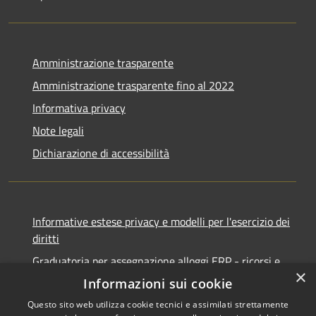
Amministrazione trasparente
Amministrazione trasparente fino al 2022
Informativa privacy
Note legali
Dichiarazione di accessibilità
Informative estese privacy e modelli per l'esercizio dei
diritti
Graduatoria per assegnazione alloggi ERP - ricorsi e
×
notifiche
Informazioni sui cookie
Questo sito web utilizza cookie tecnici e assimilati strettamente