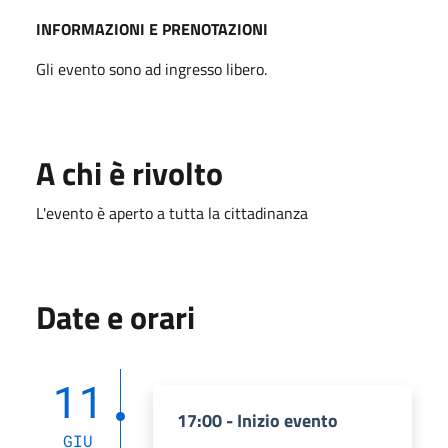
INFORMAZIONI E PRENOTAZIONI
Gli evento sono ad ingresso libero.
A chi è rivolto
L'evento è aperto a tutta la cittadinanza
Date e orari
11
17:00 - Inizio evento
GIU