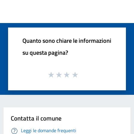
Quanto sono chiare le informazioni
su questa pagina?
Contatta il comune
Leggi le domande frequenti