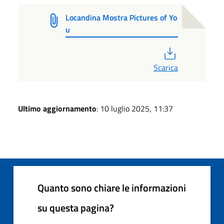
Locandina Mostra Pictures of Yo
u
PDF
Scarica
Ultimo aggiornamento
: 10 luglio 2025, 11:37
Quanto sono chiare le informazioni
su questa pagina?