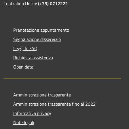
Centralino Unico:
(+39) 0712221
Prenotazione appuntamento
Segnalazione disservizio
Leggi le FAQ
Richiesta assistenza
Open data
Amministrazione trasparente
Amministrazione trasparente fino al 2022
Informativa privacy
Note legali