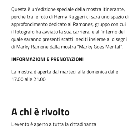
Questa è un'edizione speciale della mostra itinerante,
perché tra le foto di Herny Ruggeri ci sarà uno spazio di
approfondimento dedicato ai Ramones, gruppo con cui
il fotografo ha avviato la sua carriera, e all'interno del
quale saranno presenti scatti inediti insieme ai disegni
di Marky Ramone dalla mostra "Marky Goes Mental".
INFORMAZIONI E PRENOTAZIONI
La mostra è aperta dal martedì alla domenica dalle
17:00 alle 21:00
A chi è rivolto
L'evento è aperto a tutta la cittadinanza