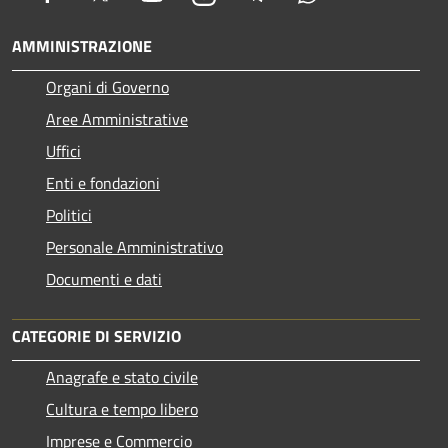
AMMINISTRAZIONE
Organi di Governo
Aree Amministrative
Uffici
Enti e fondazioni
Politici
Personale Amministrativo
Documenti e dati
CATEGORIE DI SERVIZIO
Anagrafe e stato civile
Cultura e tempo libero
Imprese e Commercio