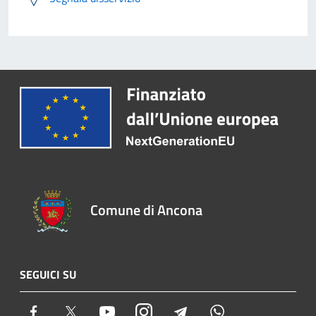
Comune di Ancona
SEGUICI SU
Facebook
Twitter
Youtube
Instagram
Telegram
Whatsapp