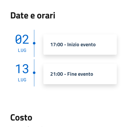
Date e orari
02
17:00 - Inizio evento
LUG
13
21:00 - Fine evento
LUG
Costo