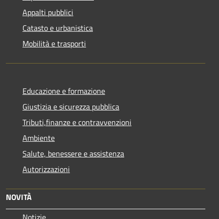
Appalti pubblici
Catasto e urbanistica
Mobilità e trasporti
Educazione e formazione
Giustizia e sicurezza pubblica
Tributi,finanze e contravvenzioni
Ambiente
Salute, benessere e assistenza
Autorizzazioni
NOVITÀ
Notizie