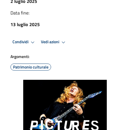
2 luglio 2025
Data fine:
13 luglio 2025
Condividi
Vedi azioni
Argomenti:
Patrimonio culturale