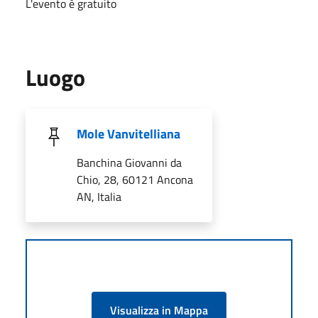
L'evento è gratuito
Luogo
Mole Vanvitelliana
Banchina Giovanni da
Chio, 28, 60121 Ancona
AN, Italia
Visualizza in Mappa