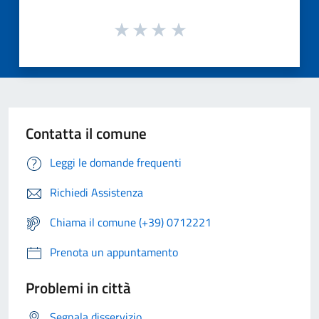
Contatta il comune
Leggi le domande frequenti
Richiedi Assistenza
Chiama il comune (+39) 0712221
Prenota un appuntamento
Problemi in città
Segnala disservizio