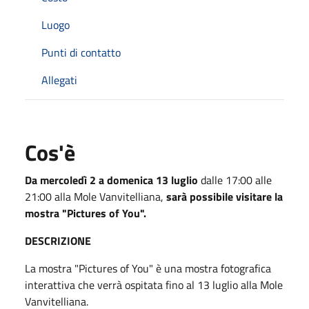
Luogo
Punti di contatto
Allegati
Cos'è
Da mercoledì 2 a domenica 13 luglio
dalle 17:00 alle
21:00 alla Mole Vanvitelliana,
sarà possibile visitare la
mostra "Pictures of You".
DESCRIZIONE
La mostra "Pictures of You" è una mostra fotografica
interattiva che verrà ospitata fino al 13 luglio alla Mole
Vanvitelliana.