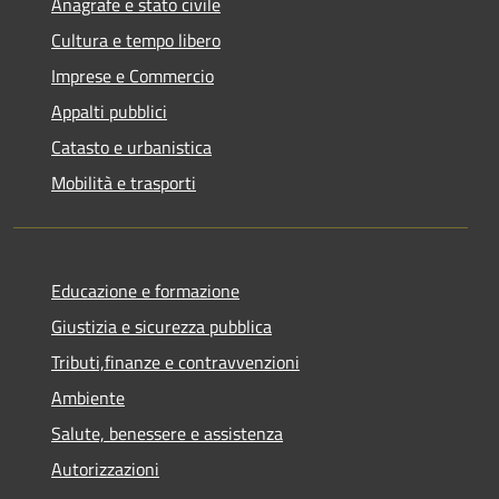
Anagrafe e stato civile
Cultura e tempo libero
Imprese e Commercio
Appalti pubblici
Catasto e urbanistica
Mobilità e trasporti
Educazione e formazione
Giustizia e sicurezza pubblica
Tributi,finanze e contravvenzioni
Ambiente
Salute, benessere e assistenza
Autorizzazioni