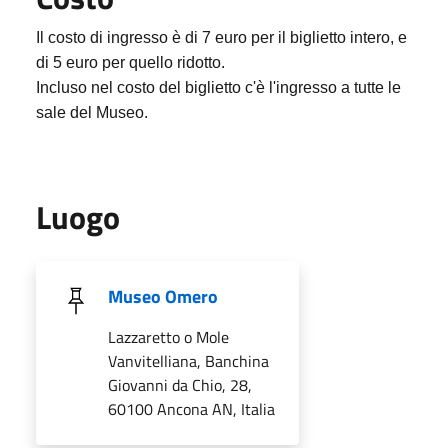
Il costo di ingresso è di 7 euro per il biglietto intero, e
di 5 euro per quello ridotto.
Incluso nel costo del biglietto c'è l'ingresso a tutte le
sale del Museo.
Luogo
Museo Omero
Lazzaretto o Mole
Vanvitelliana, Banchina
Giovanni da Chio, 28,
60100 Ancona AN, Italia