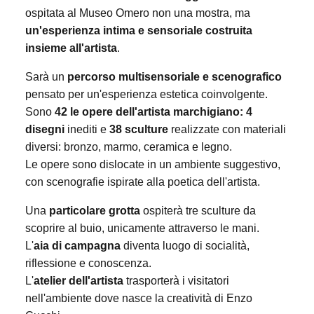
ospitata al Museo Omero non una mostra, ma
un'esperienza intima e sensoriale costruita
insieme all'artista
.
Sarà un
percorso multisensoriale e scenografico
pensato per un'esperienza estetica coinvolgente.
Sono
42 le opere dell'artista marchigiano: 4
disegni
inediti e
38 sculture
realizzate con materiali
diversi: bronzo, marmo, ceramica e legno.
Le opere sono dislocate in un ambiente suggestivo,
con scenografie ispirate alla poetica dell'artista.
Una
particolare grotta
ospiterà tre sculture da
scoprire al buio, unicamente attraverso le mani.
L'
aia di campagna
diventa luogo di socialità,
riflessione e conoscenza.
L'
atelier dell'artista
trasporterà i visitatori
nell'ambiente dove nasce la creatività di Enzo