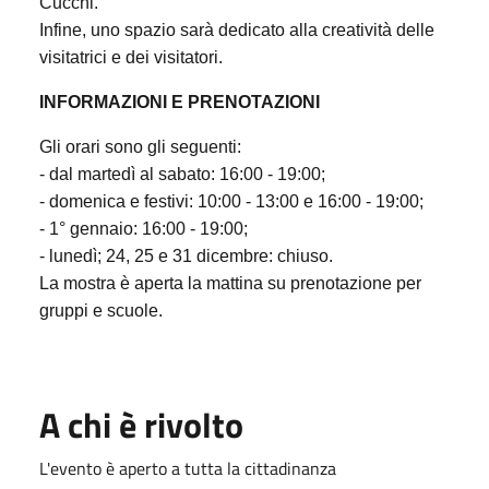
Cucchi.
Infine, uno spazio sarà dedicato alla creatività delle
visitatrici e dei visitatori.
INFORMAZIONI E PRENOTAZIONI
Gli orari sono gli seguenti:
- dal martedì al sabato: 16:00 - 19:00;
- domenica e festivi: 10:00 - 13:00 e 16:00 - 19:00;
- 1° gennaio: 16:00 - 19:00;
- lunedì; 24, 25 e 31 dicembre: chiuso.
La mostra è aperta la mattina su prenotazione per
gruppi e scuole.
A chi è rivolto
L'evento è aperto a tutta la cittadinanza