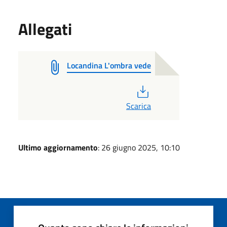
Allegati
Locandina L'ombra vede
PDF
Scarica
Ultimo aggiornamento
: 26 giugno 2025, 10:10