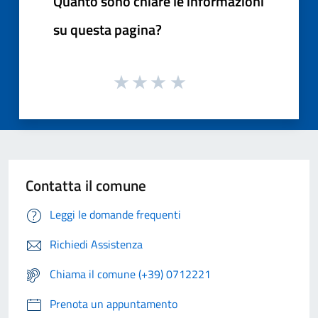
Quanto sono chiare le informazioni
su questa pagina?
Contatta il comune
Leggi le domande frequenti
Richiedi Assistenza
Chiama il comune (+39) 0712221
Prenota un appuntamento