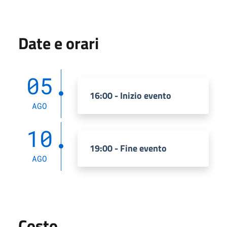
Date e orari
05
16:00 - Inizio evento
AGO
10
19:00 - Fine evento
AGO
Costo