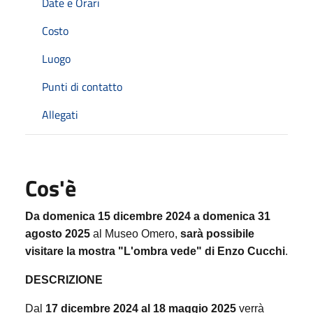
Date e Orari
Costo
Luogo
Punti di contatto
Allegati
Cos'è
Da domenica 15 dicembre 2024 a domenica 31
agosto 2025
al Museo Omero,
sarà possibile
visitare la mostra "L'ombra vede" di Enzo Cucchi
.
DESCRIZIONE
Dal
17 dicembre 2024 al 18 maggio 2025
verrà