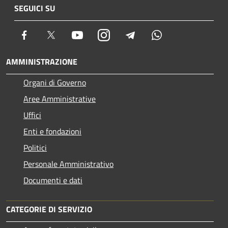
SEGUICI SU
Facebook
Twitter
Youtube
Instagram
Telegram
Whatsapp
AMMINISTRAZIONE
Organi di Governo
Aree Amministrative
Uffici
Enti e fondazioni
Politici
Personale Amministrativo
Documenti e dati
CATEGORIE DI SERVIZIO