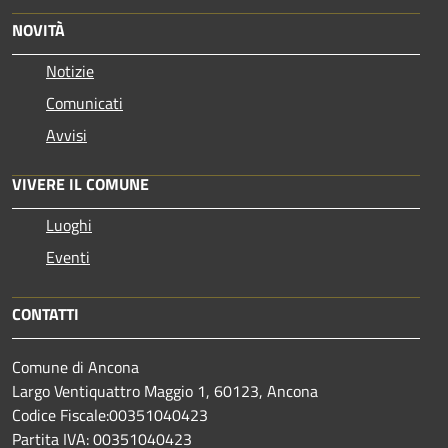
NOVITÀ
Notizie
Comunicati
Avvisi
VIVERE IL COMUNE
Luoghi
Eventi
CONTATTI
Comune di Ancona
Largo Ventiquattro Maggio 1, 60123, Ancona
Codice Fiscale:00351040423
Partita IVA: 00351040423