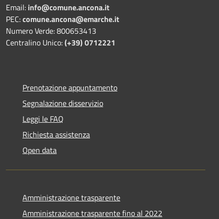
Email:
info@comune.ancona.it
PEC:
comune.ancona@emarche.it
Numero Verde: 800653413
Centralino Unico:
(+39) 0712221
Prenotazione appuntamento
Segnalazione disservizio
Leggi le FAQ
Richiesta assistenza
Open data
Amministrazione trasparente
Amministrazione trasparente fino al 2022