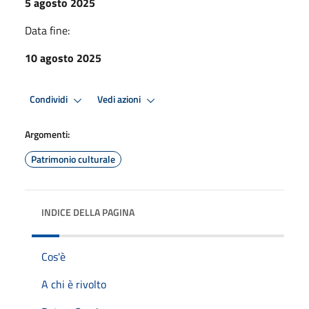
5 agosto 2025
Data fine:
10 agosto 2025
Condividi
Vedi azioni
Argomenti:
Patrimonio culturale
INDICE DELLA PAGINA
Cos'è
A chi è rivolto