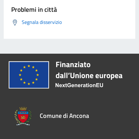
Problemi in città
Segnala disservizio
Comune di Ancona