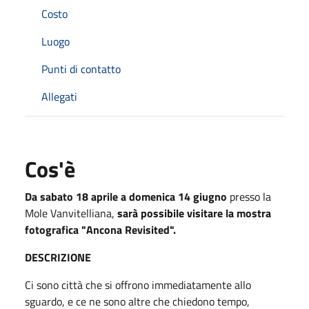
Costo
Luogo
Punti di contatto
Allegati
Cos'è
Da sabato 18 aprile a domenica 14 giugno
presso la
Mole Vanvitelliana,
sarà possibile visitare la mostra
fotografica "Ancona Revisited".
DESCRIZIONE
Ci sono città che si offrono immediatamente allo
sguardo, e ce ne sono altre che chiedono tempo,