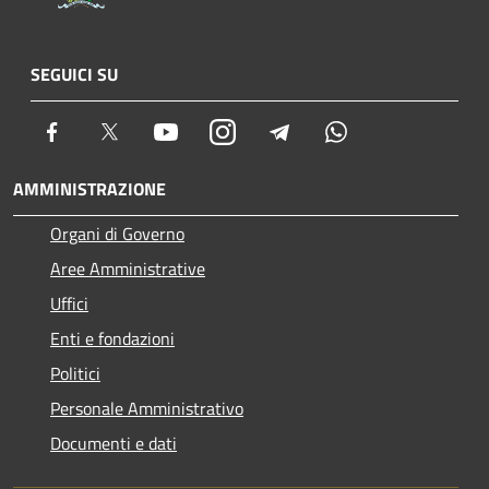
SEGUICI SU
Facebook
Twitter
Youtube
Instagram
Telegram
Whatsapp
AMMINISTRAZIONE
Organi di Governo
Aree Amministrative
Uffici
Enti e fondazioni
Politici
Personale Amministrativo
Documenti e dati