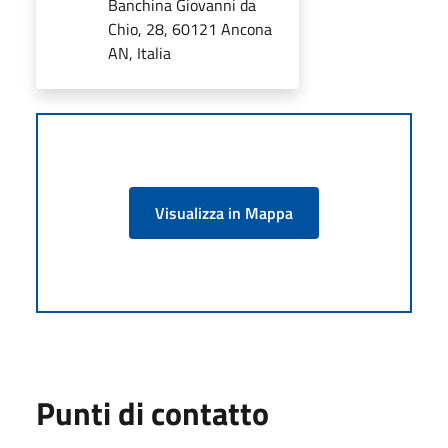
Banchina Giovanni da
Chio, 28, 60121 Ancona
AN, Italia
Visualizza in Mappa
Punti di contatto