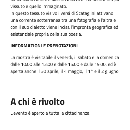
vissuto e quello immaginato.
In questo tessuto visivo i versi di Scataglini attivano
una corrente sotterranea tra una fotografia e l’altra e
con il suo dialetto viene incisa l’impronta geografica ed
esistenziale propria della sua poesia.
INFORMAZIONI E PRENOTAZIONI
La mostra è visitabile il venerdì, il sabato e la domenica
dalle 10:00 alle 13:00 e dalle 15:00 e dalle 19:00, ed è
aperta anche il 30 aprile, il 4 maggio, il 1° e il 2 giugno.
A chi è rivolto
L'evento è aperto a tutta la cittadinanza