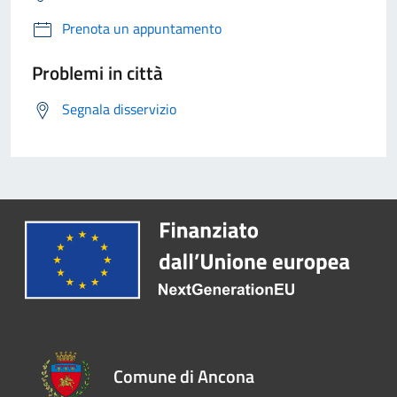
Prenota un appuntamento
Problemi in città
Segnala disservizio
Comune di Ancona