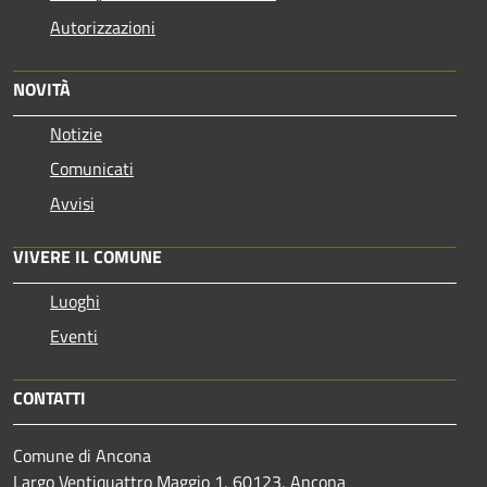
Autorizzazioni
NOVITÀ
Notizie
Comunicati
Avvisi
VIVERE IL COMUNE
Luoghi
Eventi
CONTATTI
Comune di Ancona
Largo Ventiquattro Maggio 1, 60123, Ancona