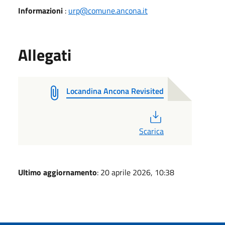
Informazioni
:
urp@comune.ancona.it
Allegati
Locandina Ancona Revisited
PDF
Scarica
Ultimo aggiornamento
: 20 aprile 2026, 10:38