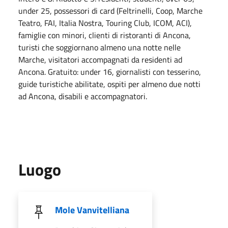
under 25, possessori di card (Feltrinelli, Coop, Marche
Teatro, FAI, Italia Nostra, Touring Club, ICOM, ACI),
famiglie con minori, clienti di ristoranti di Ancona,
turisti che soggiornano almeno una notte nelle
Marche, visitatori accompagnati da residenti ad
Ancona. Gratuito: under 16, giornalisti con tesserino,
guide turistiche abilitate, ospiti per almeno due notti
ad Ancona, disabili e accompagnatori.
Luogo
Mole Vanvitelliana