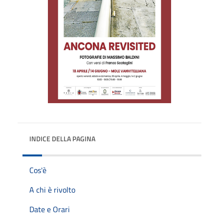
INDICE DELLA PAGINA
Cos'è
A chi è rivolto
Date e Orari