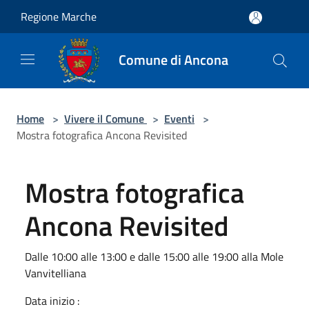
Salta al contenuto principale
Regione Marche
Comune di Ancona
Home
>
Vivere il Comune
>
Eventi
>
Mostra fotografica Ancona Revisited
Mostra fotografica
Ancona Revisited
Dalle 10:00 alle 13:00 e dalle 15:00 alle 19:00 alla Mole
Vanvitelliana
Data inizio :