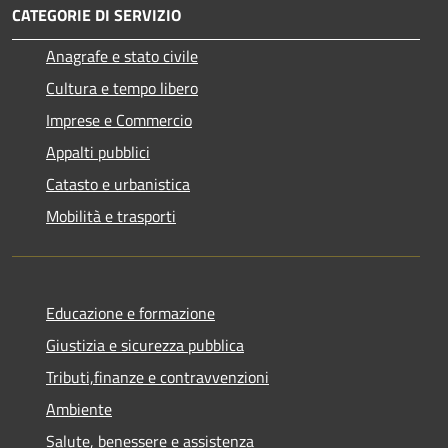
CATEGORIE DI SERVIZIO
Anagrafe e stato civile
Cultura e tempo libero
Imprese e Commercio
Appalti pubblici
Catasto e urbanistica
Mobilità e trasporti
Educazione e formazione
Giustizia e sicurezza pubblica
Tributi,finanze e contravvenzioni
Ambiente
Salute, benessere e assistenza