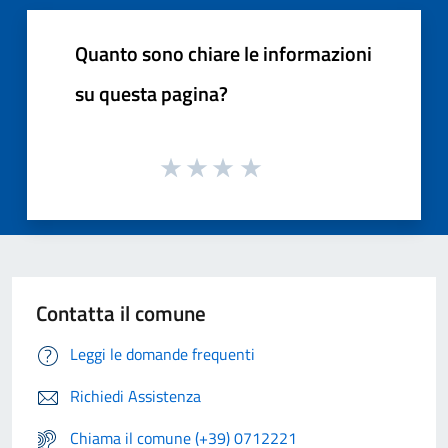
Quanto sono chiare le informazioni
su questa pagina?
Contatta il comune
Leggi le domande frequenti
Richiedi Assistenza
Chiama il comune (+39) 0712221