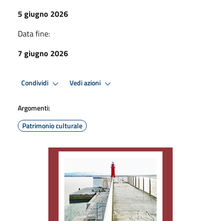
5 giugno 2026
Data fine:
7 giugno 2026
Condividi
Vedi azioni
Argomenti:
Patrimonio culturale