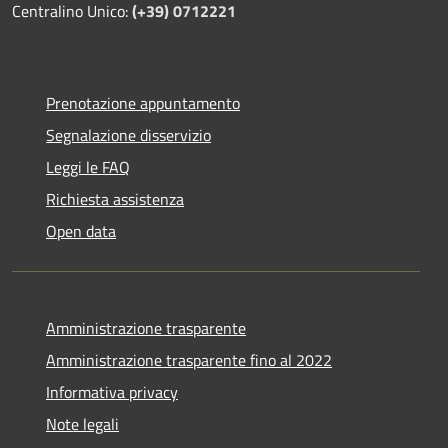
Centralino Unico:
(+39) 0712221
Prenotazione appuntamento
Segnalazione disservizio
Leggi le FAQ
Richiesta assistenza
Open data
Amministrazione trasparente
Amministrazione trasparente fino al 2022
Informativa privacy
Note legali