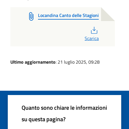
Locandina Canto delle Stagioni
PDF
Scarica
Ultimo aggiornamento
: 21 luglio 2025, 09:28
Quanto sono chiare le informazioni
su questa pagina?