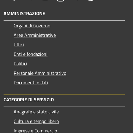
AMMINISTRAZIONE
Organi di Governo
Aree Amministrative
Uffici
Enti e fondazioni
Politici
Personale Amministrativo
Documenti e dati
CATEGORIE DI SERVIZIO
Anagrafe e stato civile
Cultura e tempo libero
Imprese e Commercio