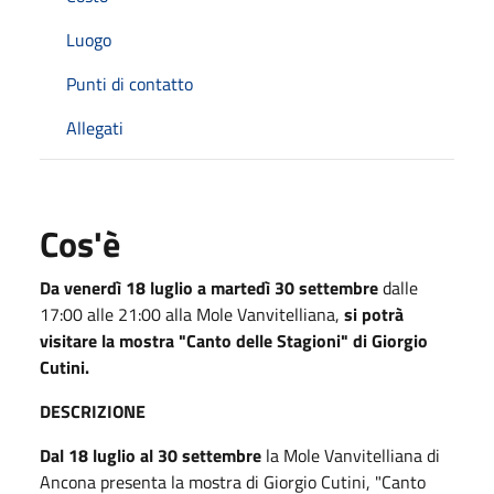
Luogo
Punti di contatto
Allegati
Cos'è
Da venerdì 18 luglio
a martedì 30 settembre
dalle
17:00 alle 21:00 alla Mole Vanvitelliana,
si potrà
visitare la mostra "Canto delle Stagioni" di Giorgio
Cutini.
DESCRIZIONE
Dal 18 luglio al 30 settembre
la Mole Vanvitelliana di
Ancona presenta la mostra di Giorgio Cutini, "Canto