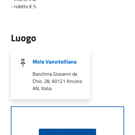
- ridotto € 5.
Luogo
Mole Vanvitelliana
Banchina Giovanni da
Chio, 28, 60121 Ancona
AN, Italia