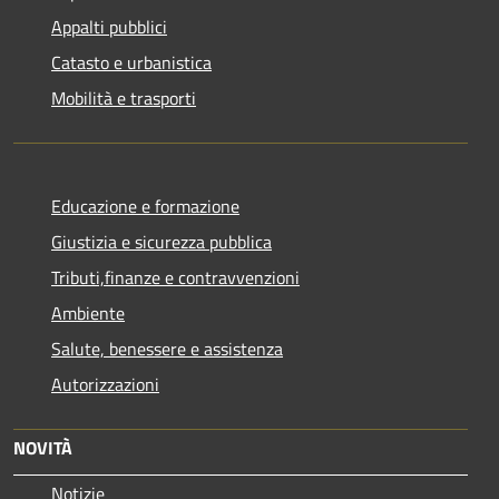
Appalti pubblici
Catasto e urbanistica
Mobilità e trasporti
Educazione e formazione
Giustizia e sicurezza pubblica
Tributi,finanze e contravvenzioni
Ambiente
Salute, benessere e assistenza
Autorizzazioni
NOVITÀ
Notizie