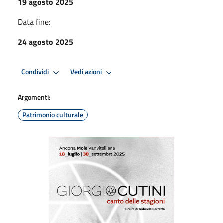
19 agosto 2025
Data fine:
24 agosto 2025
Condividi
Vedi azioni
Argomenti:
Patrimonio culturale