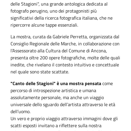
delle Stagioni", una grande antologica dedicata al
fotografo perugino, uno dei protagonisti più
significativi della ricerca fotografica italiana, che ne
ripercorre alcune tappe essenziali.
La mostra, curata da Gabriele Perretta, organizzata dal
Consiglio Regionale delle Marche, in collaborazione con
l’Assessorato alla Cultura del Comune di Ancona,
presenta oltre 200 opere fotografiche, molte delle quali
inedite, che rivelano il contesto intuitivo e concettuale
nel quale sono state scattate.
"Canto delle Stagioni" è una mostra pensata
come
percorso di introspezione artistica e umana
assolutamente personale, ma anche un viaggio
universale dello sguardo dell’artista attraverso le età
dell’uomo.
Un vero e proprio viaggio attraverso immagini dove gli
scatti esposti invitano a riflettere sulla nostra