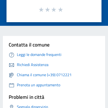
Contatta il comune
Leggi le domande frequenti
Richiedi Assistenza
Chiama il comune (+39) 0712221
Prenota un appuntamento
Problemi in città
Segnala disservizio