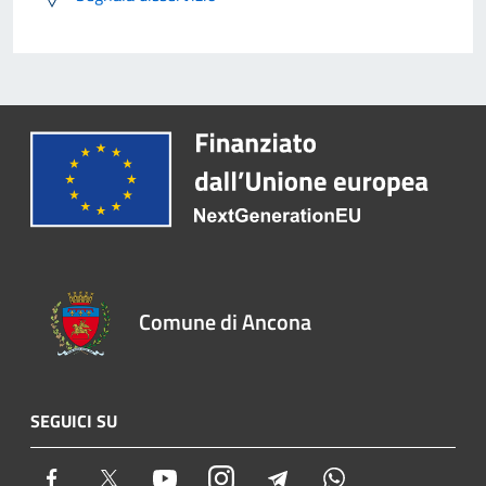
Comune di Ancona
SEGUICI SU
Facebook
Twitter
Youtube
Instagram
Telegram
Whatsapp