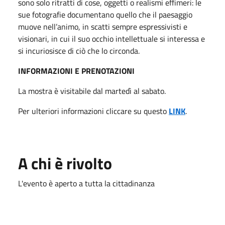
sono solo ritratti di cose, oggetti o realismi effimeri: le
sue fotografie documentano quello che il paesaggio
muove nell’animo, in scatti sempre espressivisti e
visionari, in cui il suo occhio intellettuale si interessa e
si incuriosisce di ciò che lo circonda.
INFORMAZIONI E PRENOTAZIONI
La mostra è visitabile dal martedì al sabato.
Per ulteriori informazioni cliccare su questo
LINK
.
A chi è rivolto
L'evento è aperto a tutta la cittadinanza