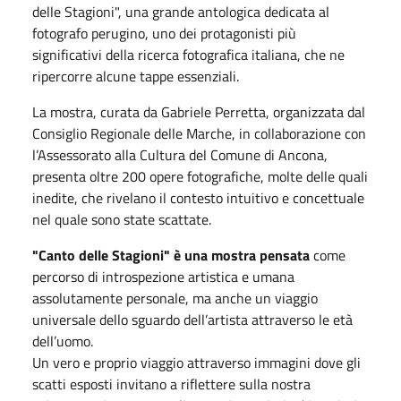
delle Stagioni", una grande antologica dedicata al
fotografo perugino, uno dei protagonisti più
significativi della ricerca fotografica italiana, che ne
ripercorre alcune tappe essenziali.
La mostra, curata da Gabriele Perretta, organizzata dal
Consiglio Regionale delle Marche, in collaborazione con
l’Assessorato alla Cultura del Comune di Ancona,
presenta oltre 200 opere fotografiche, molte delle quali
inedite, che rivelano il contesto intuitivo e concettuale
nel quale sono state scattate.
"Canto delle Stagioni" è una mostra pensata
come
percorso di introspezione artistica e umana
assolutamente personale, ma anche un viaggio
universale dello sguardo dell’artista attraverso le età
dell’uomo.
Un vero e proprio viaggio attraverso immagini dove gli
scatti esposti invitano a riflettere sulla nostra