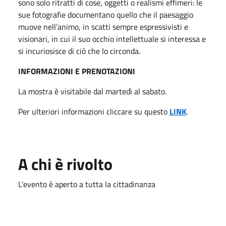
sono solo ritratti di cose, oggetti o realismi effimeri: le
sue fotografie documentano quello che il paesaggio
muove nell’animo, in scatti sempre espressivisti e
visionari, in cui il suo occhio intellettuale si interessa e
si incuriosisce di ciò che lo circonda.
INFORMAZIONI E PRENOTAZIONI
La mostra è visitabile dal martedì al sabato.
Per ulteriori informazioni cliccare su questo
LINK
.
A chi è rivolto
L'evento è aperto a tutta la cittadinanza