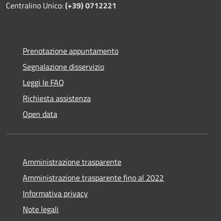
Centralino Unico:
(+39) 0712221
Prenotazione appuntamento
Segnalazione disservizio
Leggi le FAQ
Richiesta assistenza
Open data
Amministrazione trasparente
Amministrazione trasparente fino al 2022
Informativa privacy
Note legali