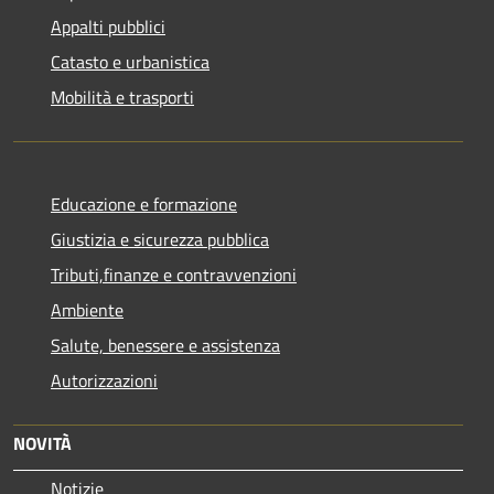
Appalti pubblici
Catasto e urbanistica
Mobilità e trasporti
Educazione e formazione
Giustizia e sicurezza pubblica
Tributi,finanze e contravvenzioni
Ambiente
Salute, benessere e assistenza
Autorizzazioni
NOVITÀ
Notizie