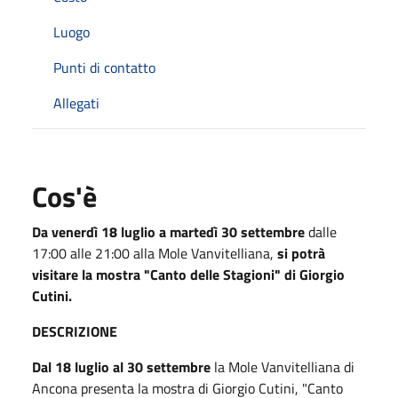
Luogo
Punti di contatto
Allegati
Cos'è
Da venerdì 18 luglio
a martedì 30 settembre
dalle
17:00 alle 21:00 alla Mole Vanvitelliana,
si potrà
visitare la mostra "Canto delle Stagioni" di Giorgio
Cutini.
DESCRIZIONE
Dal 18 luglio al 30 settembre
la Mole Vanvitelliana di
Ancona presenta la mostra di Giorgio Cutini, "Canto