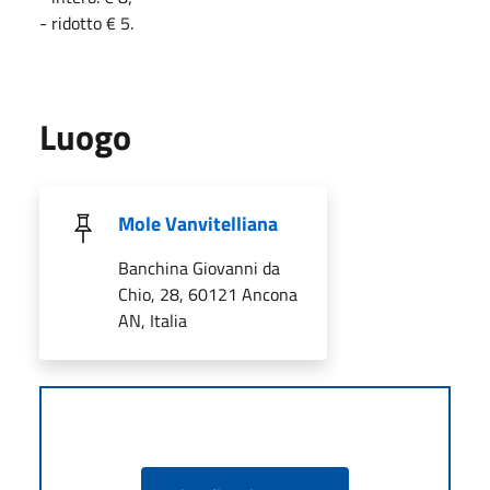
- ridotto € 5.
Luogo
Mole Vanvitelliana
Banchina Giovanni da
Chio, 28, 60121 Ancona
AN, Italia