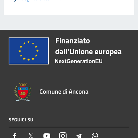
Comune di Ancona
SEGUICI SU
Facebook
Twitter
Youtube
Instagram
Telegram
Whatsapp