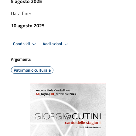
5 agosto 2025
Data fine:
10 agosto 2025
Condividi
Vedi azioni
Argomenti:
Patrimonio culturale