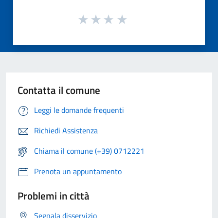
Contatta il comune
Leggi le domande frequenti
Richiedi Assistenza
Chiama il comune (+39) 0712221
Prenota un appuntamento
Problemi in città
Segnala disservizio