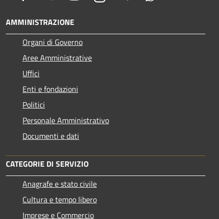
AMMINISTRAZIONE
Organi di Governo
Aree Amministrative
Uffici
Enti e fondazioni
Politici
Personale Amministrativo
Documenti e dati
CATEGORIE DI SERVIZIO
Anagrafe e stato civile
Cultura e tempo libero
Imprese e Commercio