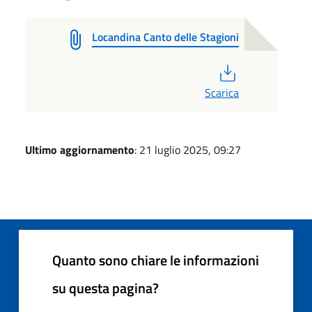
Locandina Canto delle Stagioni
PDF
Scarica
Ultimo aggiornamento
: 21 luglio 2025, 09:27
Quanto sono chiare le informazioni
su questa pagina?