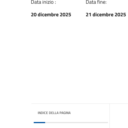
Data inizio :
Data fine:
20 dicembre 2025
21 dicembre 2025
INDICE DELLA PAGINA