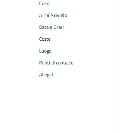
Cos'è
A chi è rivolto
Date e Orari
Costo
Luogo
Punti di contatto
Allegati