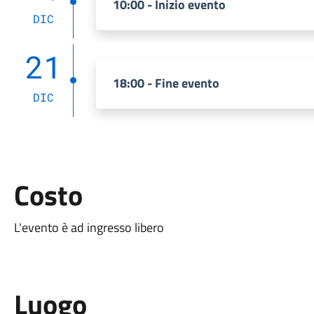
10:00 - Inizio evento
DIC
21
18:00 - Fine evento
DIC
Costo
L'evento è ad ingresso libero
Luogo