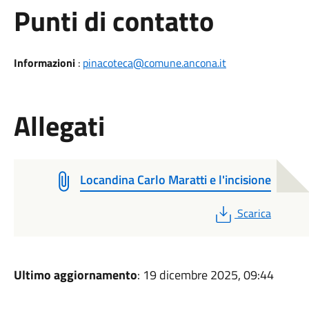
Punti di contatto
Informazioni
:
pinacoteca@comune.ancona.it
Allegati
Locandina Carlo Maratti e l'incisione
PDF
Scarica
Ultimo aggiornamento
: 19 dicembre 2025, 09:44