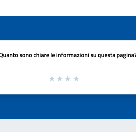
Quanto sono chiare le informazioni su questa pagina