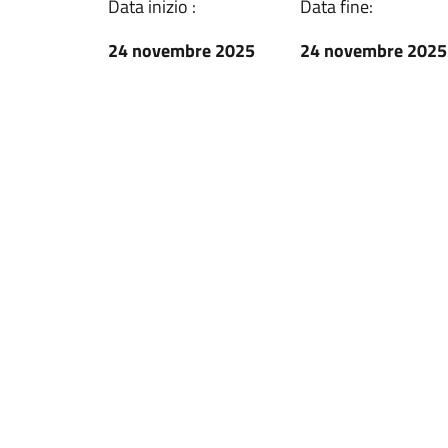
Data inizio :
Data fine:
24 novembre 2025
24 novembre 2025