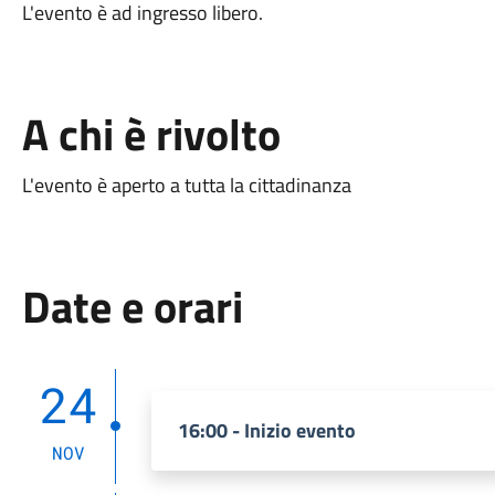
L'evento è ad ingresso libero.
A chi è rivolto
L'evento è aperto a tutta la cittadinanza
Date e orari
24
16:00 - Inizio evento
NOV