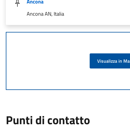
Ancona
Ancona AN, Italia
Visualizza in M
Punti di contatto