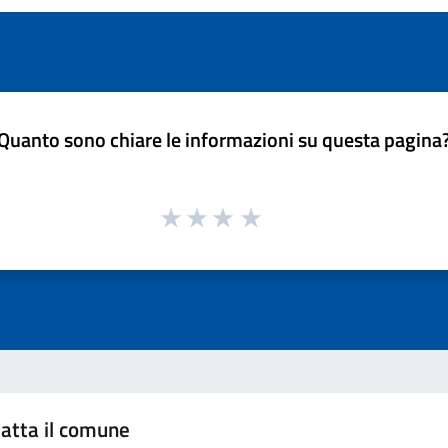
Quanto sono chiare le informazioni su questa pagina
atta il comune