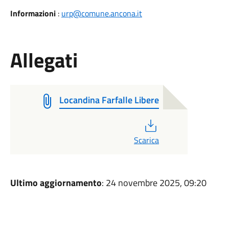
Informazioni
:
urp@comune.ancona.it
Allegati
Locandina Farfalle Libere
PDF
Scarica
Ultimo aggiornamento
: 24 novembre 2025, 09:20