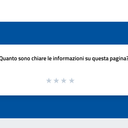
Quanto sono chiare le informazioni su questa pagina