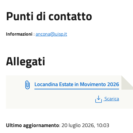
Punti di contatto
Informazioni
:
ancona@uisp.it
Allegati
Locandina Estate in Movimento 2026
PDF
Scarica
Ultimo aggiornamento
: 20 luglio 2026, 10:03