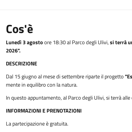
Cos'è
Lunedì 3 agosto
ore 18:30 al Parco degli Ulivi,
si terrà 
2026".
DESCRIZIONE
Dal 15 giugno al mese di settembre riparte il progetto
"E
mente in equilibro con la natura.
In questo appuntamento, al Parco degli Ulivi, si terrà all
INFORMAZIONI E PRENOTAZIONI
La partecipazione è gratuita.