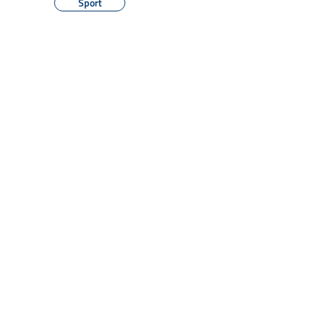
Sport