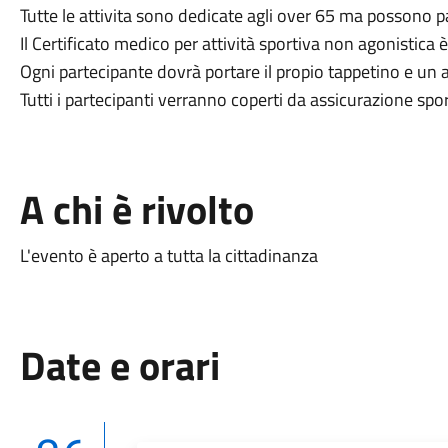
Tutte le attivita sono dedicate agli over 65 ma possono p
Il Certificato medico per attività sportiva non agonistica è
Ogni partecipante dovrà portare il propio tappetino e un
Tutti i partecipanti verranno coperti da assicurazione spor
A chi è rivolto
L'evento è aperto a tutta la cittadinanza
Date e orari