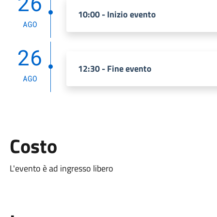
26
10:00 - Inizio evento
AGO
26
12:30 - Fine evento
AGO
Costo
L'evento è ad ingresso libero