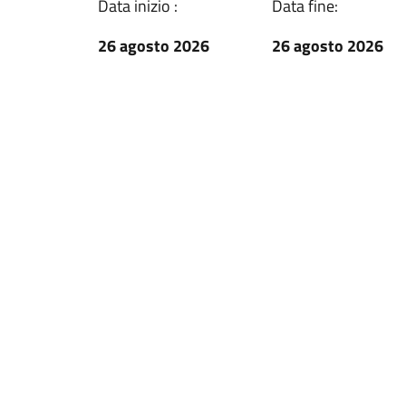
Data inizio :
Data fine:
26 agosto 2026
26 agosto 2026