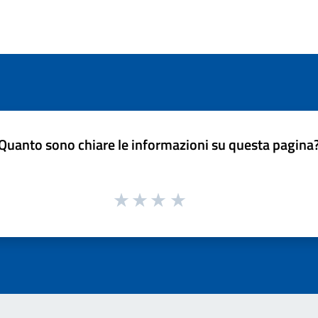
Quanto sono chiare le informazioni su questa pagina