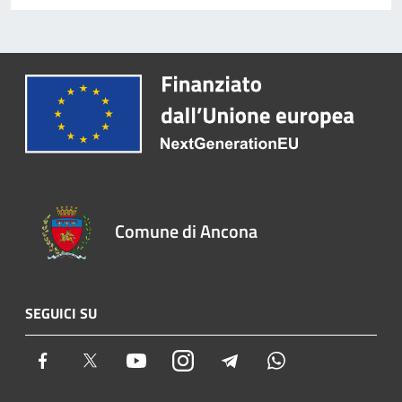
Comune di Ancona
SEGUICI SU
Facebook
Twitter
Youtube
Instagram
Telegram
Whatsapp