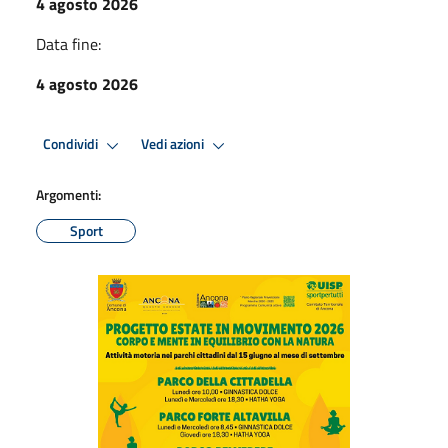
4 agosto 2026
Data fine:
4 agosto 2026
Condividi
Vedi azioni
Argomenti:
Sport