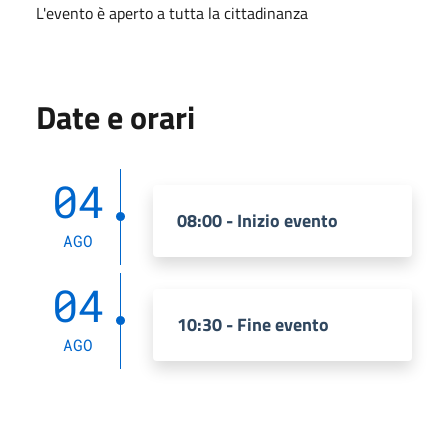
L'evento è aperto a tutta la cittadinanza
Date e orari
04
08:00 - Inizio evento
AGO
04
10:30 - Fine evento
AGO