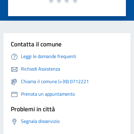
Contatta il comune
Leggi le domande frequenti
Richiedi Assistenza
Chiama il comune (+39) 0712221
Prenota un appuntamento
Problemi in città
Segnala disservizio