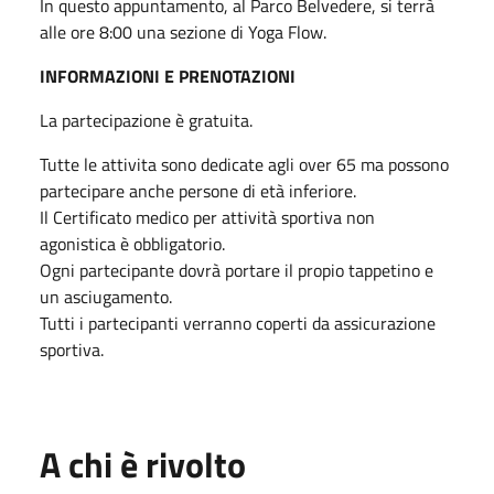
In questo appuntamento, al Parco Belvedere, si terrà
alle ore 8:00 una sezione di Yoga Flow.
INFORMAZIONI E PRENOTAZIONI
La partecipazione è gratuita.
Tutte le attivita sono dedicate agli over 65 ma possono
partecipare anche persone di età inferiore.
Il Certificato medico per attività sportiva non
agonistica è obbligatorio.
Ogni partecipante dovrà portare il propio tappetino e
un asciugamento.
Tutti i partecipanti verranno coperti da assicurazione
sportiva.
A chi è rivolto