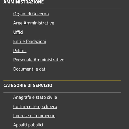
AMMINISTRAZIONE
Organi di Governo
Aree Amministrative
Uffici
Enti e fondazioni
Politici
Personale Amministrativo
Documenti e dati
CATEGORIE DI SERVIZIO
Anagrafe e stato civile
Cultura e tempo libero
Imprese e Commercio
Appalti pubblici