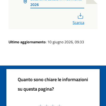
2026
PDF
Scarica
Ultimo aggiornamento
: 10 giugno 2026, 09:33
Quanto sono chiare le informazioni
su questa pagina?