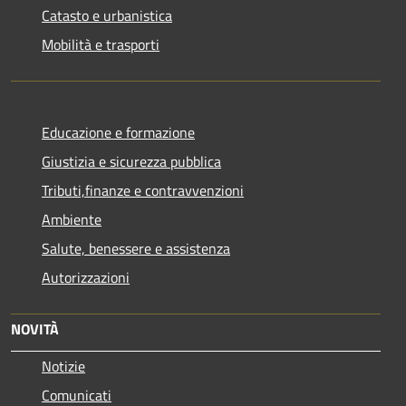
Catasto e urbanistica
Mobilità e trasporti
Educazione e formazione
Giustizia e sicurezza pubblica
Tributi,finanze e contravvenzioni
Ambiente
Salute, benessere e assistenza
Autorizzazioni
NOVITÀ
Notizie
Comunicati