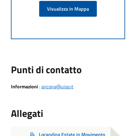
Visualizza in Mappa
Punti di contatto
Informazioni
:
ancona@uisp.it
Allegati
Locandina Estate in Movimento