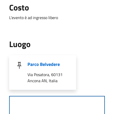
Costo
L'evento è ad ingresso libero
Luogo
Parco Belvedere
Via Posatora, 60131
Ancona AN, Italia