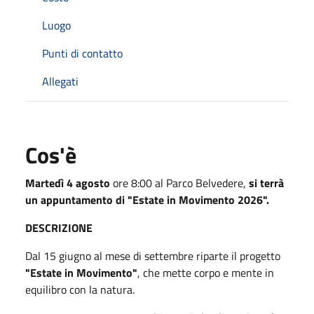
Luogo
Punti di contatto
Allegati
Cos'è
Martedì 4 agosto
ore 8:00 al Parco Belvedere,
si terrà
un appuntamento di "Estate in Movimento 2026".
DESCRIZIONE
Dal 15 giugno al mese di settembre riparte il progetto
"Estate in Movimento"
, che mette corpo e mente in
equilibro con la natura.