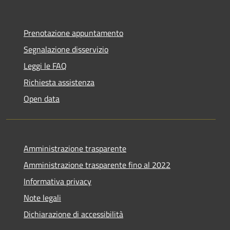
Prenotazione appuntamento
Segnalazione disservizio
Leggi le FAQ
Richiesta assistenza
Open data
Amministrazione trasparente
Amministrazione trasparente fino al 2022
Informativa privacy
Note legali
Dichiarazione di accessibilità