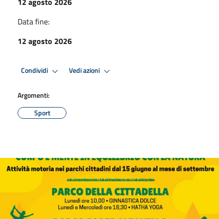
12 agosto 2026
Data fine:
12 agosto 2026
Condividi
Vedi azioni
Argomenti:
Sport