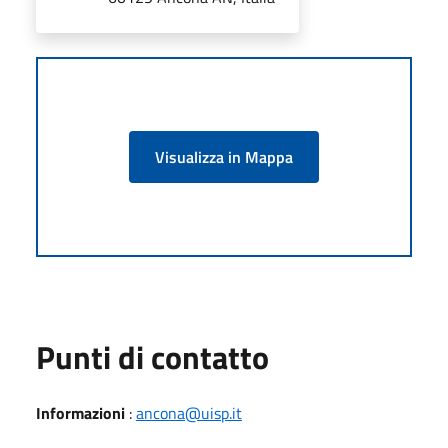
Visualizza in Mappa
Punti di contatto
Informazioni
:
ancona@uisp.it