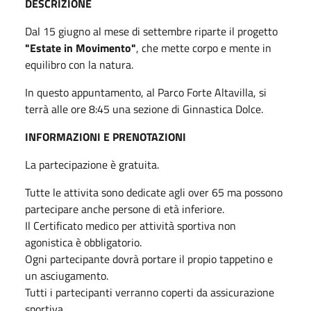
DESCRIZIONE
Dal 15 giugno al mese di settembre riparte il progetto
"Estate in Movimento"
, che mette corpo e mente in
equilibro con la natura.
In questo appuntamento, al Parco Forte Altavilla, si
terrà alle ore 8:45 una sezione di Ginnastica Dolce.
INFORMAZIONI E PRENOTAZIONI
La partecipazione è gratuita.
Tutte le attivita sono dedicate agli over 65 ma possono
partecipare anche persone di età inferiore.
Il Certificato medico per attività sportiva non
agonistica è obbligatorio.
Ogni partecipante dovrà portare il propio tappetino e
un asciugamento.
Tutti i partecipanti verranno coperti da assicurazione
sportiva.