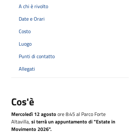
A chi è rivolto
Date e Orari
Costo
Luogo
Punti di contatto
Allegati
Cos'è
Mercoledì 12
agosto
ore 8:45 al Parco Forte
Altavilla,
si terrà un appuntamento di "Estate in
Movimento 2026".