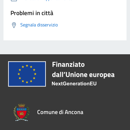
Problemi in città
Segnala disservizio
Comune di Ancona