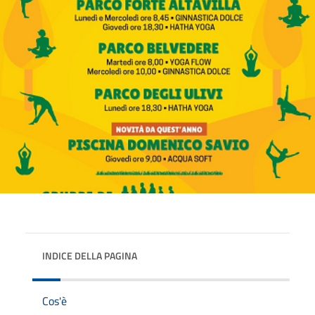
INDICE DELLA PAGINA
Cos'è