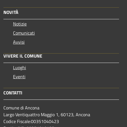
NOVITÀ
Notizie
Comunicati
Avvisi
VIVERE IL COMUNE
Luoghi
Eventi
CONTATTI
Comune di Ancona
Largo Ventiquattro Maggio 1, 60123, Ancona
Codice Fiscale:00351040423