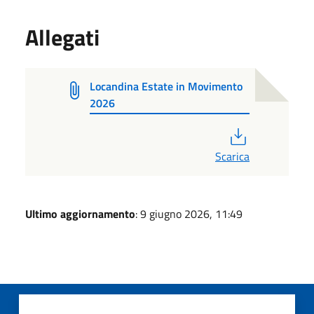
Allegati
Locandina Estate in Movimento
2026
PDF
Scarica
Ultimo aggiornamento
: 9 giugno 2026, 11:49