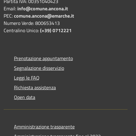
Partita IVA: 00351040423
Email:
info@comune.ancona.it
PEC:
comune.ancona@emarche.it
Numero Verde: 800653413
Centralino Unico:
(+39) 0712221
Prenotazione appuntamento
Segnalazione disservizio
Leggi le FAQ
Richiesta assistenza
Open data
Amministrazione trasparente