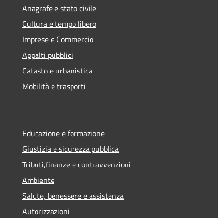
Anagrafe e stato civile
Cultura e tempo libero
Imprese e Commercio
Appalti pubblici
Catasto e urbanistica
Mobilità e trasporti
Educazione e formazione
Giustizia e sicurezza pubblica
Tributi,finanze e contravvenzioni
Ambiente
Salute, benessere e assistenza
Autorizzazioni