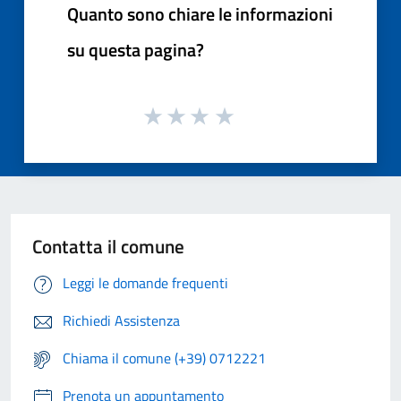
Quanto sono chiare le informazioni
su questa pagina?
Contatta il comune
Leggi le domande frequenti
Richiedi Assistenza
Chiama il comune (+39) 0712221
Prenota un appuntamento