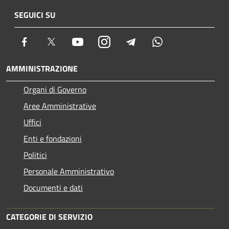
SEGUICI SU
Facebook
Twitter
Youtube
Instagram
Telegram
Whatsapp
AMMINISTRAZIONE
Organi di Governo
Aree Amministrative
Uffici
Enti e fondazioni
Politici
Personale Amministrativo
Documenti e dati
CATEGORIE DI SERVIZIO