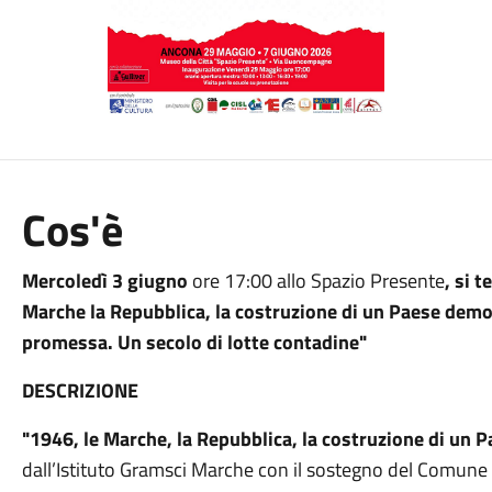
Cos'è
Mercoledì 3 giugno
ore 17:00 allo Spazio Presente
, si 
Marche la Repubblica, la costruzione di un Paese demo
promessa. Un secolo di lotte contadine"
DESCRIZIONE
"1946, le Marche, la Repubblica, la costruzione di un
dall’Istituto Gramsci Marche con il sostegno del Comune