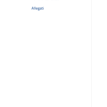
Allegati