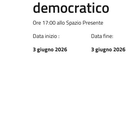
democratico
Ore 17:00 allo Spazio Presente
Data inizio :
Data fine:
3 giugno 2026
3 giugno 2026