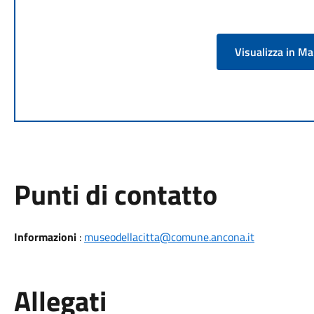
Visualizza in M
Punti di contatto
Informazioni
:
museodellacitta@comune.ancona.it
Allegati