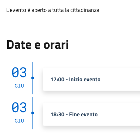
L'evento è aperto a tutta la cittadinanza
Date e orari
03
17:00 - Inizio evento
GIU
03
18:30 - Fine evento
GIU