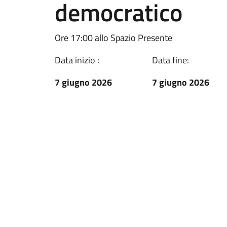
democratico
Ore 17:00 allo Spazio Presente
Data inizio :
Data fine:
7 giugno 2026
7 giugno 2026