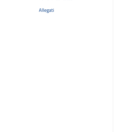
Allegati