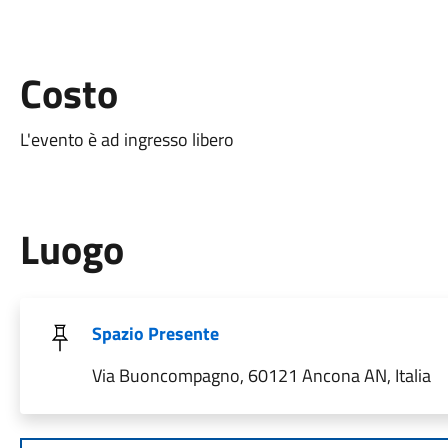
Costo
L'evento è ad ingresso libero
Luogo
Spazio Presente
Via Buoncompagno, 60121 Ancona AN, Italia