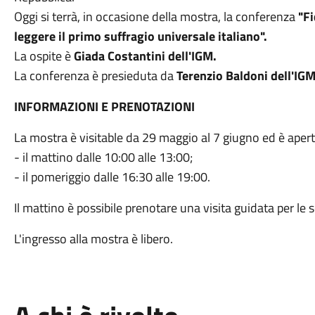
Oggi si terrà, in occasione della mostra, la conferenza
"F
leggere il primo suffragio universale italiano".
La ospite è
Giada Costantini dell'IGM.
La conferenza è presieduta da
Terenzio Baldoni dell'IGM
INFORMAZIONI E PRENOTAZIONI
La mostra è visitable da 29 maggio al 7 giugno ed è aperta
- il mattino dalle 10:00 alle 13:00;
- il pomeriggio dalle 16:30 alle 19:00.
Il mattino è possibile prenotare una visita guidata per le 
L'ingresso alla mostra è libero.