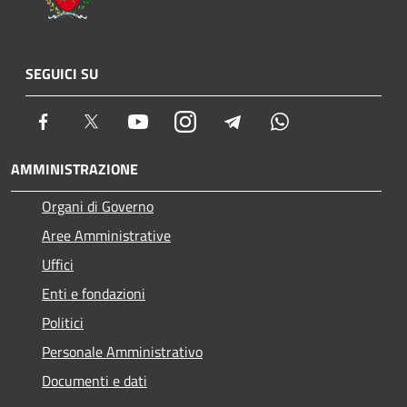
SEGUICI SU
Facebook
Twitter
Youtube
Instagram
Telegram
Whatsapp
AMMINISTRAZIONE
Organi di Governo
Aree Amministrative
Uffici
Enti e fondazioni
Politici
Personale Amministrativo
Documenti e dati