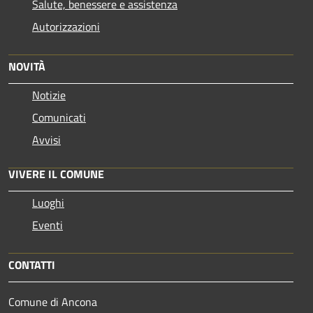
Salute, benessere e assistenza
Autorizzazioni
NOVITÀ
Notizie
Comunicati
Avvisi
VIVERE IL COMUNE
Luoghi
Eventi
CONTATTI
Comune di Ancona