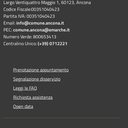
Largo Ventiquattro Maggio 1, 60123, Ancona
Codice Fiscale:00351040423
Partita IVA: 00351040423
Email:
info@comune.ancona.it
PEC:
comune.ancona@emarche.it
Numero Verde: 800653413
Centralino Unico:
(+39) 0712221
Prenotazione appuntamento
Segnalazione disservizio
Leggi le FAQ
Richiesta assistenza
Open data