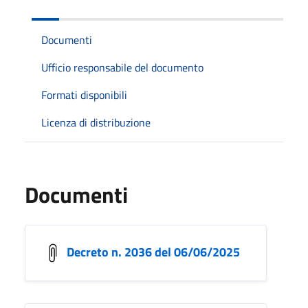
Documenti
Ufficio responsabile del documento
Formati disponibili
Licenza di distribuzione
Documenti
Decreto n. 2036 del 06/06/2025