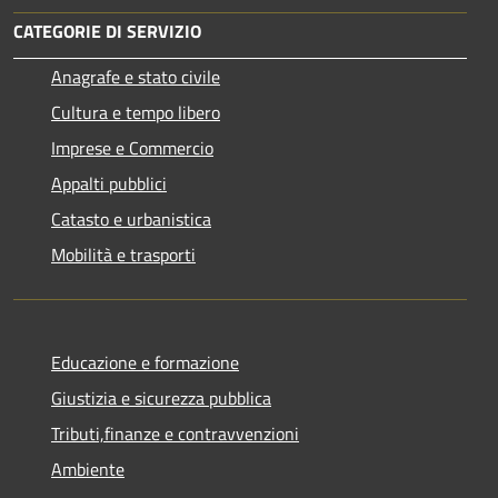
CATEGORIE DI SERVIZIO
Anagrafe e stato civile
Cultura e tempo libero
Imprese e Commercio
Appalti pubblici
Catasto e urbanistica
Mobilità e trasporti
Educazione e formazione
Giustizia e sicurezza pubblica
Tributi,finanze e contravvenzioni
Ambiente