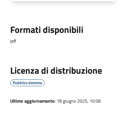
Formati disponibili
pdf
Licenza di distribuzione
Pubblico dominio
Ultimo aggiornamento
: 18 giugno 2025, 10:58