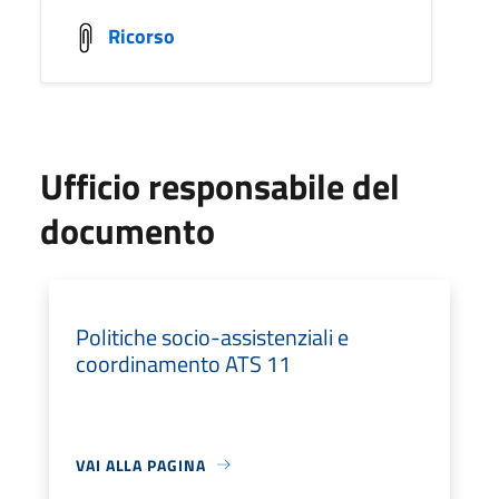
Ricorso
Ufficio responsabile del
documento
Politiche socio-assistenziali e
coordinamento ATS 11
VAI ALLA PAGINA