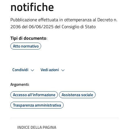
notifiche
Pubblicazione effettuata in ottemperanza al Decreto n.
2036 del 06/06/2025 del Consiglio di Stato
Tipi di documento
:
Atto normativo
Condividi
Vedi azioni
Argomenti:
Accesso all'informazione
Assistenza sociale
Trasparenza amministrativa
INDICE DELLA PAGINA