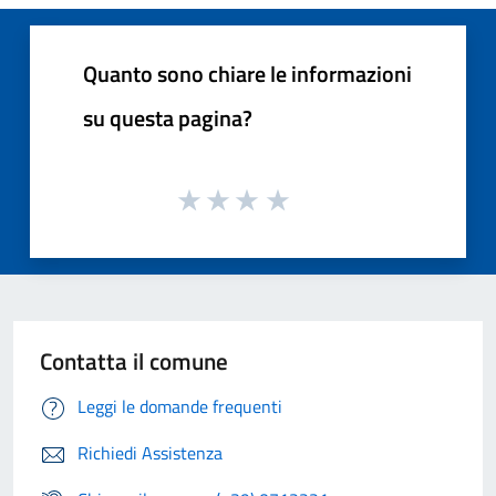
Quanto sono chiare le informazioni
su questa pagina?
Contatta il comune
Leggi le domande frequenti
Richiedi Assistenza