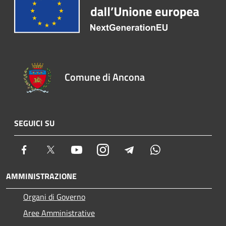
Comune di Ancona
SEGUICI SU
Facebook
Twitter
Youtube
Instagram
Telegram
Whatsapp
AMMINISTRAZIONE
Organi di Governo
Aree Amministrative