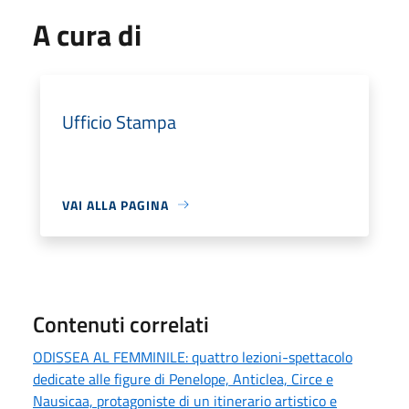
A cura di
Ufficio Stampa
VAI ALLA PAGINA
Contenuti correlati
ODISSEA AL FEMMINILE: quattro lezioni-spettacolo
dedicate alle figure di Penelope, Anticlea, Circe e
Nausicaa, protagoniste di un itinerario artistico e