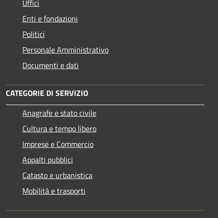
Uffici
Enti e fondazioni
Politici
Personale Amministrativo
Documenti e dati
CATEGORIE DI SERVIZIO
Anagrafe e stato civile
Cultura e tempo libero
Imprese e Commercio
Appalti pubblici
Catasto e urbanistica
Mobilità e trasporti