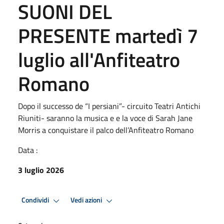
SUONI DEL
PRESENTE martedì 7
luglio all'Anfiteatro
Romano
Dopo il successo de “I persiani”- circuito Teatri Antichi
Riuniti- saranno la musica e e la voce di Sarah Jane
Morris a conquistare il palco dell’Anfiteatro Romano
Data :
3 luglio 2026
Condividi
Vedi azioni