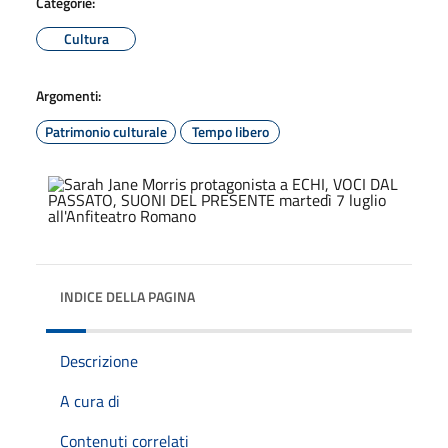
Categorie:
Cultura
Argomenti:
Patrimonio culturale
Tempo libero
INDICE DELLA PAGINA
Descrizione
A cura di
Contenuti correlati