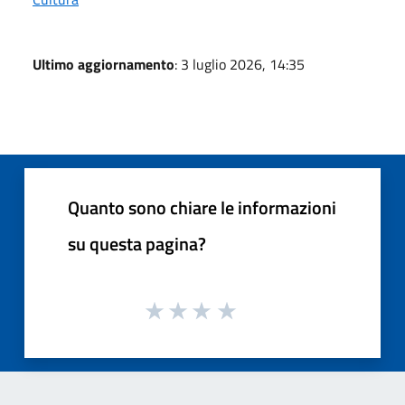
Ultimo aggiornamento
: 3 luglio 2026, 14:35
Quanto sono chiare le informazioni
su questa pagina?