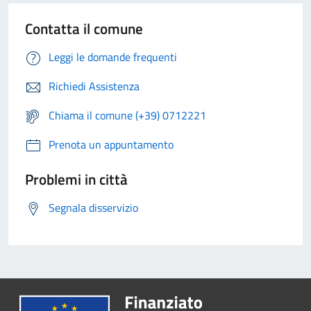
Contatta il comune
Leggi le domande frequenti
Richiedi Assistenza
Chiama il comune (+39) 0712221
Prenota un appuntamento
Problemi in città
Segnala disservizio