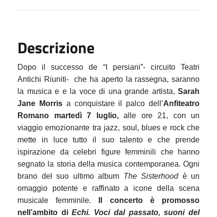
Descrizione
Dopo il successo de “I persiani”- circuito Teatri
Antichi Riuniti- che ha aperto la rassegna, saranno
la musica e e la voce di una grande artista,
Sarah
Jane Morris
a conquistare il palco dell
’
Anfiteatro
Romano martedì 7 luglio,
alle ore 21,
con un
viaggio emozionante tra jazz, soul, blues e rock che
mette in luce tutto il suo talento e che prende
ispirazione da celebri figure femminili che hanno
segnato la storia della musica contemporanea. Ogni
brano del suo ultimo album
The Sisterhood
è un
omaggio potente e raffinato a icone della scena
musicale femminile.
Il concerto è promosso
nell’ambito di
Echi. Voci dal passato, suoni del