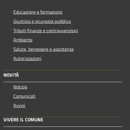
Educazione e formazione
Giustizia e sicurezza pubblica
Tributi,finanze e contravvenzioni
Ambiente
Salute, benessere e assistenza
Autorizzazioni
NOVITÀ
Notizie
Comunicati
Avvisi
VIVERE IL COMUNE