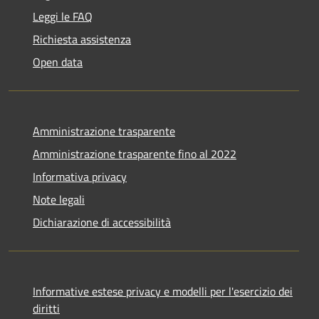
Leggi le FAQ
Richiesta assistenza
Open data
Amministrazione trasparente
Amministrazione trasparente fino al 2022
Informativa privacy
Note legali
Dichiarazione di accessibilità
Informative estese privacy e modelli per l'esercizio dei
diritti