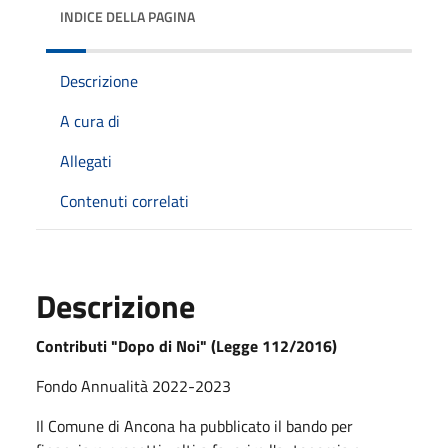
INDICE DELLA PAGINA
Descrizione
A cura di
Allegati
Contenuti correlati
Descrizione
Contributi "Dopo di Noi" (Legge 112/2016)
Fondo Annualità 2022-2023
Il Comune di Ancona ha pubblicato il bando per