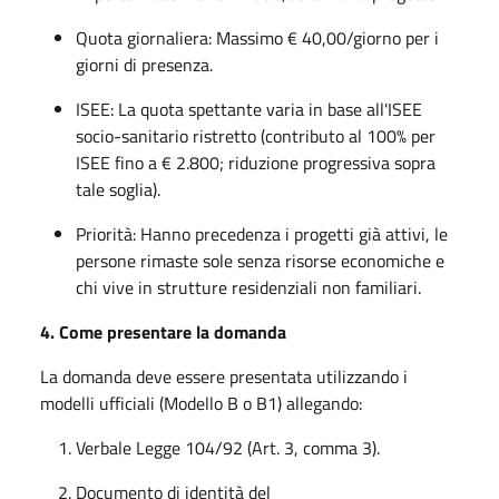
Quota giornaliera: Massimo € 40,00/giorno per i
giorni di presenza.
ISEE: La quota spettante varia in base all'ISEE
socio-sanitario ristretto (contributo al 100% per
ISEE fino a € 2.800; riduzione progressiva sopra
tale soglia).
Priorità: Hanno precedenza i progetti già attivi, le
persone rimaste sole senza risorse economiche e
chi vive in strutture residenziali non familiari.
4. Come presentare la domanda
La domanda deve essere presentata utilizzando i
modelli ufficiali (Modello B o B1) allegando:
Verbale Legge 104/92 (Art. 3, comma 3).
Documento di identità del