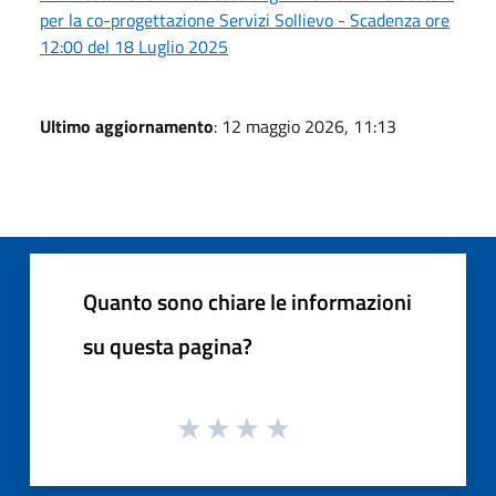
per la co-progettazione Servizi Sollievo - Scadenza ore
12:00 del 18 Luglio 2025
Ultimo aggiornamento
: 12 maggio 2026, 11:13
Quanto sono chiare le informazioni
su questa pagina?