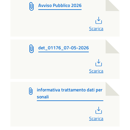
Avviso Pubblico 2026
PDF
Scarica
det_01176_07-05-2026
PDF
Scarica
informativa trattamento dati per
sonali
PDF
Scarica