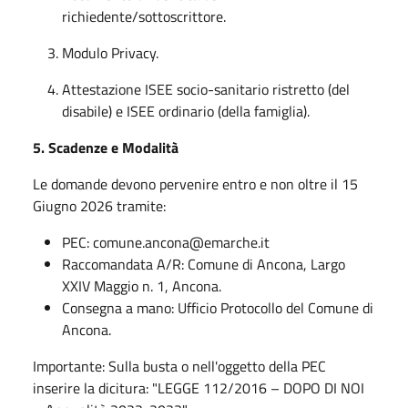
richiedente/sottoscrittore.
Modulo Privacy.
Attestazione ISEE socio-sanitario ristretto (del
disabile) e ISEE ordinario (della famiglia).
5. Scadenze e Modalità
Le domande devono pervenire entro e non oltre il 15
Giugno 2026 tramite:
PEC: comune.ancona@emarche.it
Raccomandata A/R: Comune di Ancona, Largo
XXIV Maggio n. 1, Ancona.
Consegna a mano: Ufficio Protocollo del Comune di
Ancona.
Importante: Sulla busta o nell'oggetto della PEC
inserire la dicitura: "LEGGE 112/2016 – DOPO DI NOI