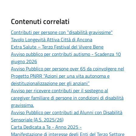
Contenuti correlati
Contributi per persone con "disabilità gravissime"
Tavolo Longevità Attiva Città di Ancona
Extra Salute – Terzo Festival del Vivere Bene
Avviso pubblico per contributi autismo - Scadenza 10
giugno 2026
Avviso Pubblico per persone over 65 da coinvolgere nel
Progetto PNRR “Azioni per una vita autonoma e
deistituzionalizzazione per gli anziani”
Avviso per ricevere contributi per il sostegno al
caregiver familiare di persone in condizioni di disabilità
gravissima.
Avviso Pubblico per contributi ad Alunni con Disabilità
Sensoriale (A.S. 2025/26)
Carta Dedicata a Te - Anno 2025 -
Manifestazione di interesse degli Enti del Terzo Settore