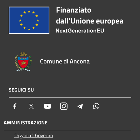
Comune di Ancona
SEGUICI SU
Facebook
Twitter
Youtube
Instagram
Telegram
Whatsapp
AMMINISTRAZIONE
Organi di Governo