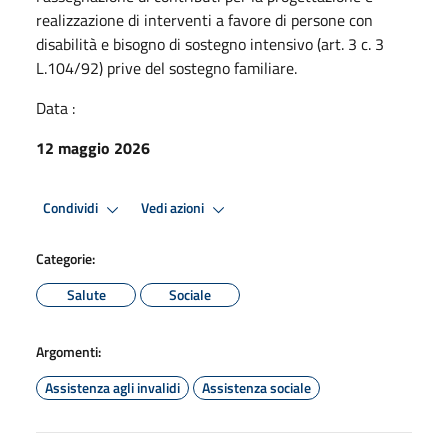
realizzazione di interventi a favore di persone con
disabilità e bisogno di sostegno intensivo (art. 3 c. 3
L.104/92) prive del sostegno familiare.
Data :
12 maggio 2026
Condividi
Vedi azioni
Categorie:
Salute
Sociale
Argomenti:
Assistenza agli invalidi
Assistenza sociale