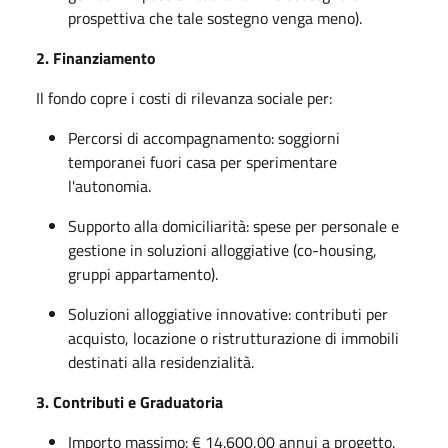
prospettiva che tale sostegno venga meno).
2. Finanziamento
Il fondo copre i costi di rilevanza sociale per:
Percorsi di accompagnamento: soggiorni
temporanei fuori casa per sperimentare
l'autonomia.
Supporto alla domiciliarità: spese per personale e
gestione in soluzioni alloggiative (co-housing,
gruppi appartamento).
Soluzioni alloggiative innovative: contributi per
acquisto, locazione o ristrutturazione di immobili
destinati alla residenzialità.
3. Contributi e Graduatoria
Importo massimo: € 14.600,00 annui a progetto.