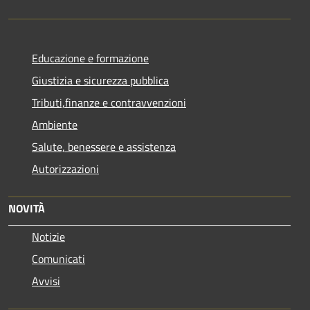
Educazione e formazione
Giustizia e sicurezza pubblica
Tributi,finanze e contravvenzioni
Ambiente
Salute, benessere e assistenza
Autorizzazioni
NOVITÀ
Notizie
Comunicati
Avvisi