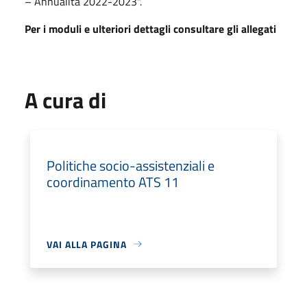
– Annualità 2022-2023".
Per i moduli e ulteriori dettagli consultare gli allegati
A cura di
Politiche socio-assistenziali e
coordinamento ATS 11
VAI ALLA PAGINA