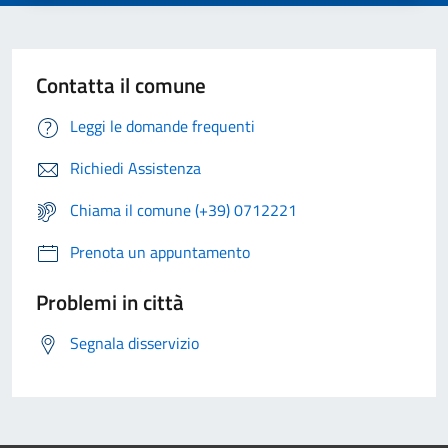
Contatta il comune
Leggi le domande frequenti
Richiedi Assistenza
Chiama il comune (+39) 0712221
Prenota un appuntamento
Problemi in città
Segnala disservizio