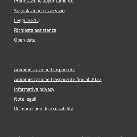
Prenotazione appuntamento
Segnalazione disservizio
Leggi le FAQ
Richiesta assistenza
Open data
Amministrazione trasparente
Amministrazione trasparente fino al 2022
Informativa privacy
Note legali
Dichiarazione di accessibilità