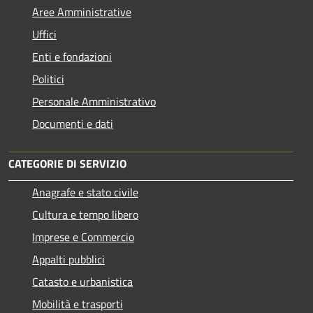
Aree Amministrative
Uffici
Enti e fondazioni
Politici
Personale Amministrativo
Documenti e dati
CATEGORIE DI SERVIZIO
Anagrafe e stato civile
Cultura e tempo libero
Imprese e Commercio
Appalti pubblici
Catasto e urbanistica
Mobilità e trasporti